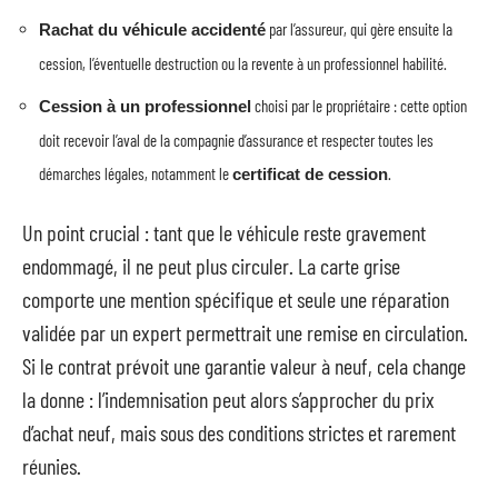
par l’assureur, qui gère ensuite la
Rachat du véhicule accidenté
cession, l’éventuelle destruction ou la revente à un professionnel habilité.
choisi par le propriétaire : cette option
Cession à un professionnel
doit recevoir l’aval de la compagnie d’assurance et respecter toutes les
démarches légales, notamment le
.
certificat de cession
Un point crucial : tant que le véhicule reste gravement
endommagé, il ne peut plus circuler. La carte grise
comporte une mention spécifique et seule une réparation
validée par un expert permettrait une remise en circulation.
Si le contrat prévoit une garantie valeur à neuf, cela change
la donne : l’indemnisation peut alors s’approcher du prix
d’achat neuf, mais sous des conditions strictes et rarement
réunies.