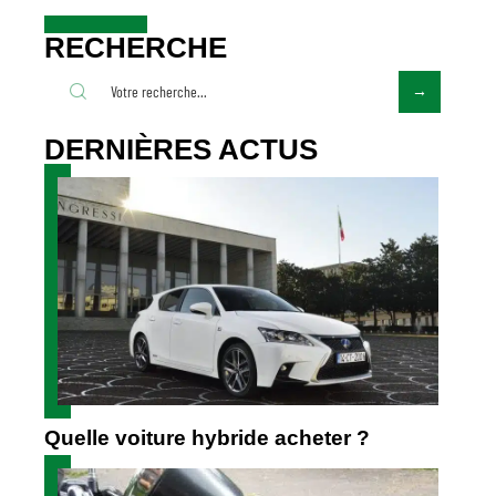
RECHERCHE
DERNIÈRES ACTUS
Quelle voiture hybride acheter ?