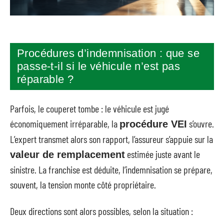
Procédures d’indemnisation : que se
passe-t-il si le véhicule n’est pas
réparable ?
Parfois, le couperet tombe : le véhicule est jugé
économiquement irréparable, la
s’ouvre.
procédure VEI
L’expert transmet alors son rapport, l’assureur s’appuie sur la
estimée juste avant le
valeur de remplacement
sinistre. La franchise est déduite, l’indemnisation se prépare,
souvent, la tension monte côté propriétaire.
Deux directions sont alors possibles, selon la situation :