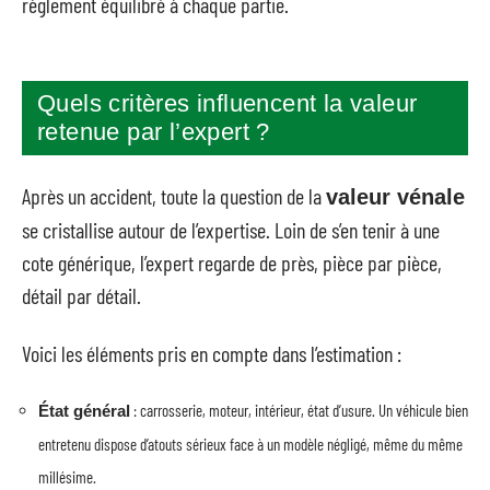
règlement équilibré à chaque partie.
Quels critères influencent la valeur
retenue par l’expert ?
Après un accident, toute la question de la
valeur vénale
se cristallise autour de l’expertise. Loin de s’en tenir à une
cote générique, l’expert regarde de près, pièce par pièce,
détail par détail.
Voici les éléments pris en compte dans l’estimation :
: carrosserie, moteur, intérieur, état d’usure. Un véhicule bien
État général
entretenu dispose d’atouts sérieux face à un modèle négligé, même du même
millésime.