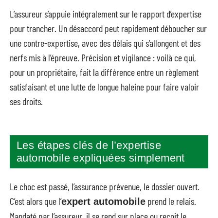
L’assureur s’appuie intégralement sur le rapport d’expertise
pour trancher. Un désaccord peut rapidement déboucher sur
une contre-expertise, avec des délais qui s’allongent et des
nerfs mis à l’épreuve. Précision et vigilance : voilà ce qui,
pour un propriétaire, fait la différence entre un règlement
satisfaisant et une lutte de longue haleine pour faire valoir
ses droits.
Les étapes clés de l’expertise
automobile expliquées simplement
Le choc est passé, l’assurance prévenue, le dossier ouvert.
C’est alors que l’
prend le relais.
expert automobile
Mandaté par l’assureur, il se rend sur place ou reçoit le