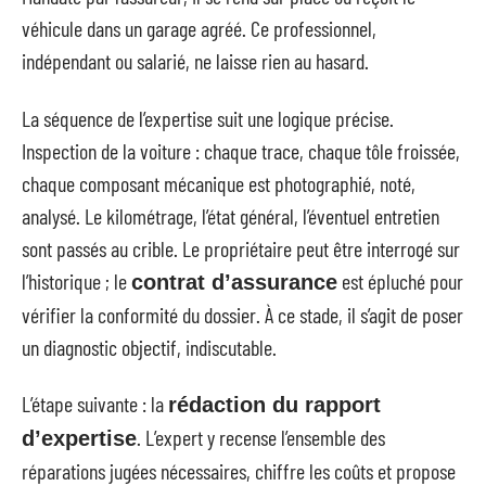
véhicule dans un garage agréé. Ce professionnel,
indépendant ou salarié, ne laisse rien au hasard.
La séquence de l’expertise suit une logique précise.
Inspection de la voiture : chaque trace, chaque tôle froissée,
chaque composant mécanique est photographié, noté,
analysé. Le kilométrage, l’état général, l’éventuel entretien
sont passés au crible. Le propriétaire peut être interrogé sur
l’historique ; le
est épluché pour
contrat d’assurance
vérifier la conformité du dossier. À ce stade, il s’agit de poser
un diagnostic objectif, indiscutable.
L’étape suivante : la
rédaction du rapport
. L’expert y recense l’ensemble des
d’expertise
réparations jugées nécessaires, chiffre les coûts et propose