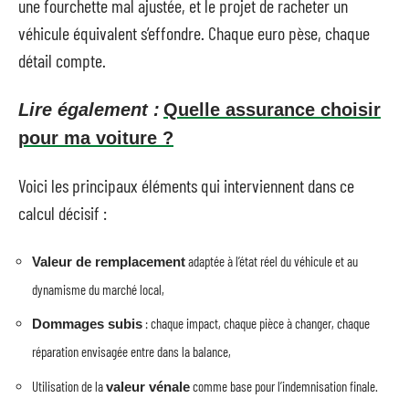
une fourchette mal ajustée, et le projet de racheter un
véhicule équivalent s’effondre. Chaque euro pèse, chaque
détail compte.
Lire également :
Quelle assurance choisir
pour ma voiture ?
Voici les principaux éléments qui interviennent dans ce
calcul décisif :
adaptée à l’état réel du véhicule et au
Valeur de remplacement
dynamisme du marché local,
: chaque impact, chaque pièce à changer, chaque
Dommages subis
réparation envisagée entre dans la balance,
Utilisation de la
comme base pour l’indemnisation finale.
valeur vénale