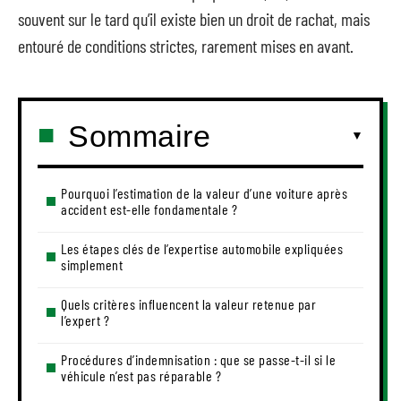
souvent sur le tard qu’il existe bien un droit de rachat, mais
entouré de conditions strictes, rarement mises en avant.
Sommaire
Pourquoi l’estimation de la valeur d’une voiture après
accident est-elle fondamentale ?
Les étapes clés de l’expertise automobile expliquées
simplement
Quels critères influencent la valeur retenue par
l’expert ?
Procédures d’indemnisation : que se passe-t-il si le
véhicule n’est pas réparable ?