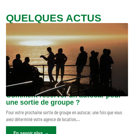
QUELQUES ACTUS
Comment réserver un autocar pour
une sortie de groupe ?
Pour votre prochaine sortie de groupe en autocar, une fois que vous
avez déterminé votre agence de location,
…
En savoir plus