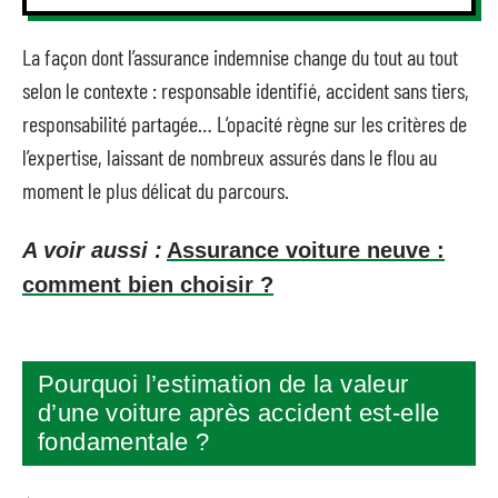
La façon dont l’assurance indemnise change du tout au tout
selon le contexte : responsable identifié, accident sans tiers,
responsabilité partagée… L’opacité règne sur les critères de
l’expertise, laissant de nombreux assurés dans le flou au
moment le plus délicat du parcours.
A voir aussi :
Assurance voiture neuve :
comment bien choisir ?
Pourquoi l’estimation de la valeur
d’une voiture après accident est-elle
fondamentale ?