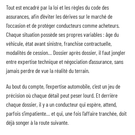
Tout est encadré par la loi et les règles du code des
assurances, afin d’éviter les dérives sur le marché de
l’occasion et de protéger conducteurs comme acheteurs.
Chaque situation possède ses propres variables : âge du
véhicule, état avant sinistre, franchise contractuelle,
modalités de cession… Dossier après dossier, il faut jongler
entre expertise technique et négociation d’assurance, sans
jamais perdre de vue la réalité du terrain.
Au bout du compte, l’expertise automobile, c’est un jeu de
précision où chaque détail peut peser lourd. Et derrière
chaque dossier, il y a un conducteur qui espère, attend,
parfois s’impatiente… et qui, une fois l’affaire tranchée, doit
déjà songer à la route suivante.