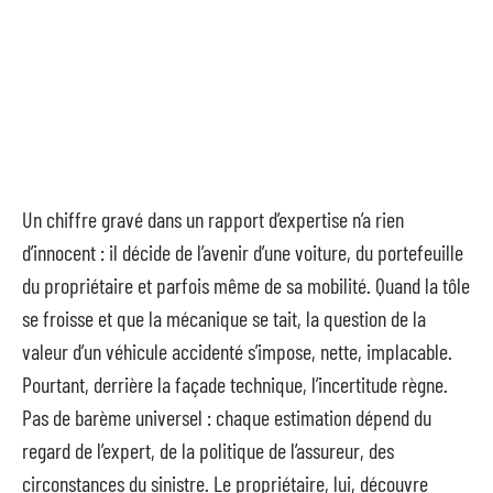
Un chiffre gravé dans un rapport d’expertise n’a rien
d’innocent : il décide de l’avenir d’une voiture, du portefeuille
du propriétaire et parfois même de sa mobilité. Quand la tôle
se froisse et que la mécanique se tait, la question de la
valeur d’un véhicule accidenté s’impose, nette, implacable.
Pourtant, derrière la façade technique, l’incertitude règne.
Pas de barème universel : chaque estimation dépend du
regard de l’expert, de la politique de l’assureur, des
circonstances du sinistre. Le propriétaire, lui, découvre