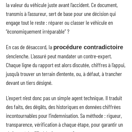
la valeur du véhicule juste avant l’accident. Ce document,
transmis à l’assureur, sert de base pour une décision qui
engage tout le reste : réparer ou classer le véhicule en
“économiquement irréparable” ?
En cas de désaccord, la
procédure contradictoire
s’enclenche. L’assuré peut mandater un contre-expert.
Chaque ligne du rapport est alors discutée, chiffres à l’appui,
jusqu’à trouver un terrain d’entente, ou, à défaut, à trancher
devant un tiers désigné.
L’expert n’est donc pas un simple agent technique. Il traduit
des faits, des dégâts, des historiques en données chiffrées
incontournables pour l’indemnisation. Sa méthode : rigueur,
transparence, vérification à chaque étape, pour garantir un