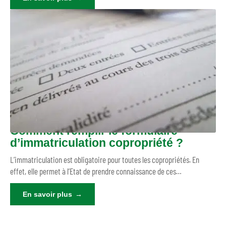
Comment remplir le formulaire
d’immatriculation copropriété ?
L’immatriculation est obligatoire pour toutes les copropriétés. En
effet, elle permet à l’Etat de prendre connaissance de ces
…
En savoir plus