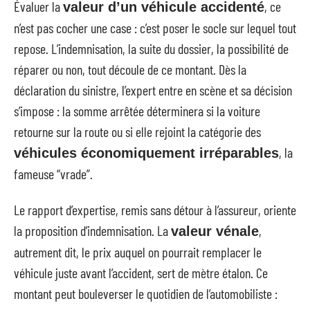
Évaluer la
, ce
valeur d’un véhicule accidenté
n’est pas cocher une case : c’est poser le socle sur lequel tout
repose. L’indemnisation, la suite du dossier, la possibilité de
réparer ou non, tout découle de ce montant. Dès la
déclaration du sinistre, l’expert entre en scène et sa décision
s’impose : la somme arrêtée déterminera si la voiture
retourne sur la route ou si elle rejoint la catégorie des
, la
véhicules économiquement irréparables
fameuse “vrade”.
Le rapport d’expertise, remis sans détour à l’assureur, oriente
la proposition d’indemnisation. La
,
valeur vénale
autrement dit, le prix auquel on pourrait remplacer le
véhicule juste avant l’accident, sert de mètre étalon. Ce
montant peut bouleverser le quotidien de l’automobiliste :