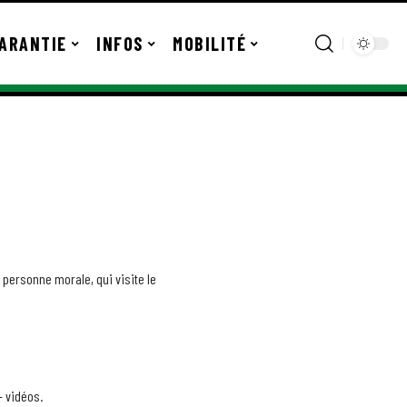
ARANTIE
INFOS
MOBILITÉ
 personne morale, qui visite le
– vidéos.