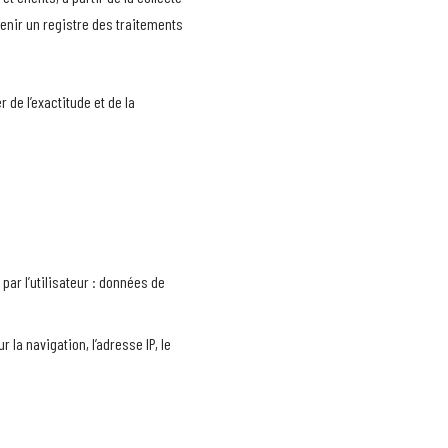
enir un registre des traitements
 de l’exactitude et de la
par l’utilisateur : données de
la navigation, l’adresse IP, le