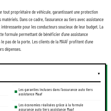
r tout propriétaire de véhicule, garantissant une protection
 matériels. Dans ce cadre, l’assurance au tiers avec assistance
ntéressante pour les conducteurs soucieux de leur budget. La
e formule permettant de bénéficier d’une assistance
le pas de la porte. Les clients de la MAAF profitent d’une
urs dépenses.
Les garanties incluses dans l’assurance auto tiers
assistance Maaf
Les économies réalisées grâce à la formule
assurance auto tiers assistance Maaf