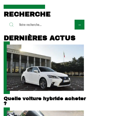
RECHERCHE
DERNIÈRES ACTUS
Quelle voiture hybride acheter
?