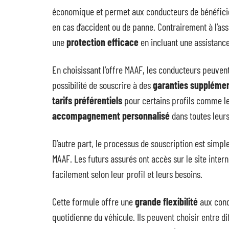
économique et permet aux conducteurs de bénéfici
en cas d’accident ou de panne. Contrairement à l’as
une
protection efficace
en incluant une assistanc
En choisissant l’offre MAAF, les conducteurs peuvent
possibilité de souscrire à des
garanties supplémen
tarifs préférentiels
pour certains profils comme le
accompagnement personnalisé
dans toutes leur
D’autre part, le processus de souscription est simpl
MAAF. Les futurs assurés ont accès sur le site inter
facilement selon leur profil et leurs besoins.
Cette formule offre une
grande flexibilité
aux condu
quotidienne du véhicule. Ils peuvent choisir entre 