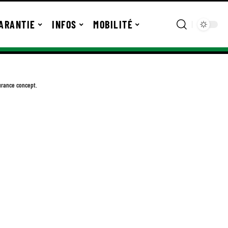
ARANTIE
INFOS
MOBILITÉ
rance concept.