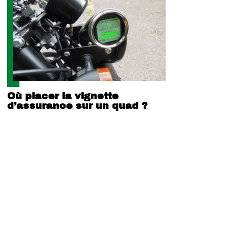
Où placer la vignette
d’assurance sur un quad ?