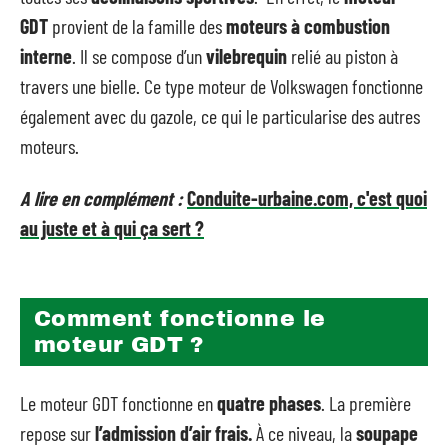
GDT
provient de la famille des
moteurs à
combustion
interne
. Il se compose d’un
vilebrequin
relié au piston à
travers une bielle. Ce type moteur de Volkswagen fonctionne
également avec du gazole, ce qui le particularise des autres
moteurs.
A lire en complément :
Conduite-urbaine.com, c'est quoi
au juste et à qui ça sert ?
Comment fonctionne le
moteur GDT ?
Le moteur GDT fonctionne en
quatre phases
. La première
repose sur
l’admission d’air frais.
À ce niveau, la
soupape