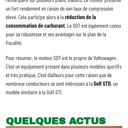
un fort rendement en raison de son taux de compression
élevé. Cela participe alors à la
réduction de la
consommation de carburant
. Le GDT est également connu
pour sa robustesse et ses avantages sur le plan de la
fiscalité.
Pour résumer, le moteur GDT est le propre de Volkswagen.
C’est un équipement présent dans plusieurs modèles sportifs
et très pratique. C’est d’ailleurs pour cette raison que de
nombreux conducteurs se sont intéressés à la
Golf GTD
, un
modèle similaire à la Golf GTI.
QUELQUES ACTUS