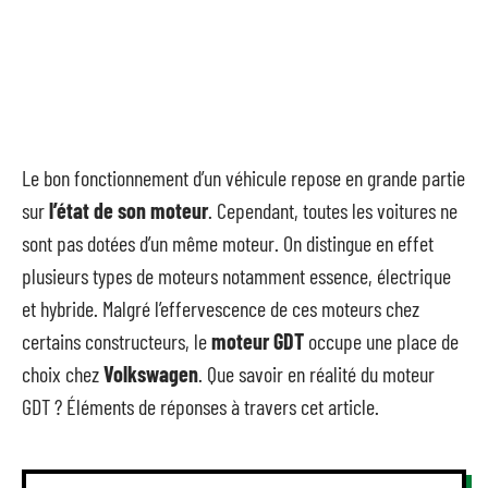
Le bon fonctionnement d’un véhicule repose en grande partie
sur
l’état de son moteur
. Cependant, toutes les voitures ne
sont pas dotées d’un même moteur. On distingue en effet
plusieurs types de moteurs notamment essence, électrique
et hybride. Malgré l’effervescence de ces moteurs chez
certains constructeurs, le
moteur GDT
occupe une place de
choix chez
Volkswagen
. Que savoir en réalité du moteur
GDT ? Éléments de réponses à travers cet article.