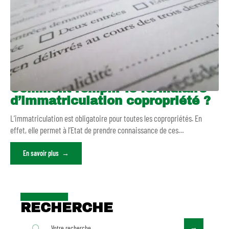
Comment remplir le formulaire
d’immatriculation copropriété ?
L’immatriculation est obligatoire pour toutes les copropriétés. En
effet, elle permet à l’Etat de prendre connaissance de ces
…
En savoir plus
RECHERCHE