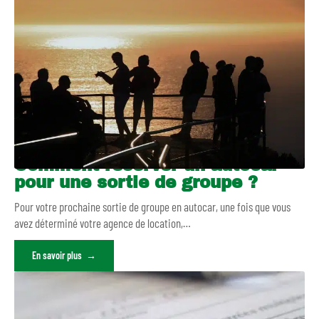
Comment réserver un autocar
pour une sortie de groupe ?
Pour votre prochaine sortie de groupe en autocar, une fois que vous
avez déterminé votre agence de location,
…
En savoir plus