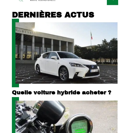
DERNIÈRES ACTUS
Quelle voiture hybride acheter ?