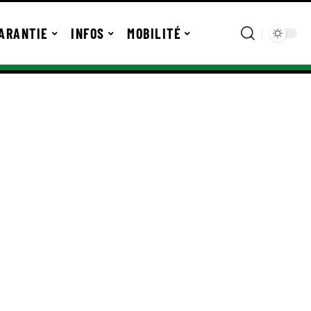
ARANTIE
INFOS
MOBILITÉ