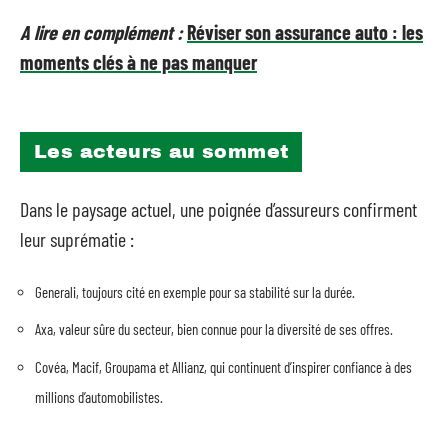
A lire en complément :
Réviser son assurance auto : les
moments clés à ne pas manquer
Les acteurs au sommet
Dans le paysage actuel, une poignée d’assureurs confirment
leur suprématie :
Generali, toujours cité en exemple pour sa stabilité sur la durée.
Axa, valeur sûre du secteur, bien connue pour la diversité de ses offres.
Covéa, Macif, Groupama et Allianz, qui continuent d’inspirer confiance à des
millions d’automobilistes.