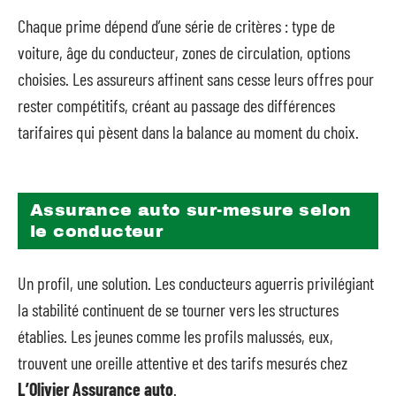
Chaque prime dépend d’une série de critères : type de
voiture, âge du conducteur, zones de circulation, options
choisies. Les assureurs affinent sans cesse leurs offres pour
rester compétitifs, créant au passage des différences
tarifaires qui pèsent dans la balance au moment du choix.
Assurance auto sur-mesure selon
le conducteur
Un profil, une solution. Les conducteurs aguerris privilégiant
la stabilité continuent de se tourner vers les structures
établies. Les jeunes comme les profils malussés, eux,
trouvent une oreille attentive et des tarifs mesurés chez
L’Olivier Assurance auto
.