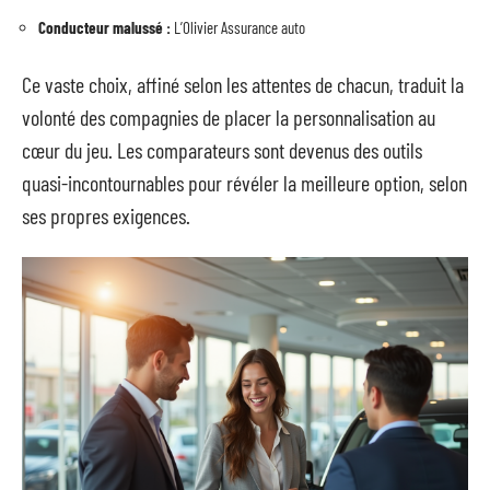
Conducteur malussé :
L’Olivier Assurance auto
Ce vaste choix, affiné selon les attentes de chacun, traduit la
volonté des compagnies de placer la personnalisation au
cœur du jeu. Les comparateurs sont devenus des outils
quasi-incontournables pour révéler la meilleure option, selon
ses propres exigences.