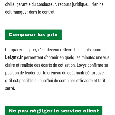
civile, garantie du conducteur, recours juridique… rien ne
doit manquer dans le contrat.
Comparer les prix
Comparer les prix, c’est devenu reflexe. Des outils comme
LeLynx.fr
permettent d’obtenir en quelques minutes une vue
claire et réaliste des écarts de cotisation. Lovys confirme sa
position de leader sur le créneau du coût maîtrisé, preuve
qu’il est possible aujourd’hui de combiner efficacité et tarif
serré.
Ne pas négliger le service client