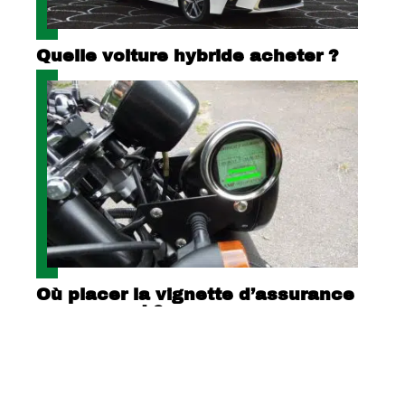
Quelle voiture hybride acheter ?
Où placer la vignette d’assurance
sur un quad ?