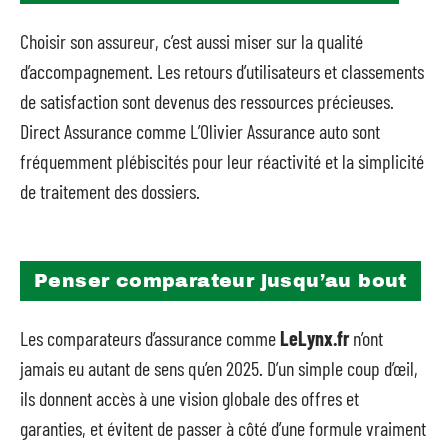
Choisir son assureur, c’est aussi miser sur la qualité
d’accompagnement. Les retours d’utilisateurs et classements
de satisfaction sont devenus des ressources précieuses.
Direct Assurance comme L’Olivier Assurance auto sont
fréquemment plébiscités pour leur réactivité et la simplicité
de traitement des dossiers.
Penser comparateur jusqu’au bout
Les comparateurs d’assurance comme
LeLynx.fr
n’ont
jamais eu autant de sens qu’en 2025. D’un simple coup d’œil,
ils donnent accès à une vision globale des offres et
garanties, et évitent de passer à côté d’une formule vraiment