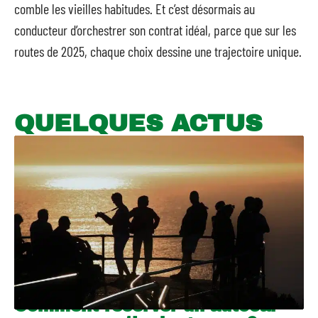
comble les vieilles habitudes. Et c’est désormais au
conducteur d’orchestrer son contrat idéal, parce que sur les
routes de 2025, chaque choix dessine une trajectoire unique.
QUELQUES ACTUS
Comment réserver un autocar