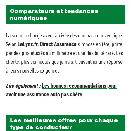
Comparateurs et tendances
numériques
La scène a changé avec l’arrivée des comparateurs en ligne.
Selon
LeLynx.fr
,
Direct Assurance
s’impose en tête, porté
par des prix étudiés au millimètre et une flexibilité rare. Les
clients, plus connectés que jamais, trouvent ici une réponse
à leurs nouvelles exigences.
Lire également :
Les bonnes recommandations pour
avoir une assurance auto pas chère
Les meilleures offres pour chaque
type de conducteur