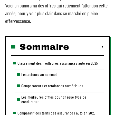
Voici un panorama des offres qui retiennent l’attention cette
année, pour y voir plus clair dans ce marché en pleine
effervescence.
Sommaire
Classement des meilleures assurances auto en 2025
Les acteurs au sommet
Comparateurs et tendances numériques
Les meilleures offres pour chaque type de
conducteur
Comparatif des tarifs des assurances auto en 2025