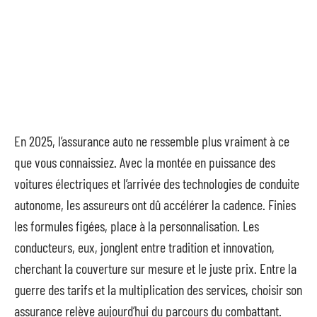
En 2025, l’assurance auto ne ressemble plus vraiment à ce
que vous connaissiez. Avec la montée en puissance des
voitures électriques et l’arrivée des technologies de conduite
autonome, les assureurs ont dû accélérer la cadence. Finies
les formules figées, place à la personnalisation. Les
conducteurs, eux, jonglent entre tradition et innovation,
cherchant la couverture sur mesure et le juste prix. Entre la
guerre des tarifs et la multiplication des services, choisir son
assurance relève aujourd’hui du parcours du combattant.