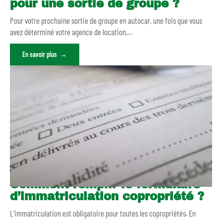
pour une sortie de groupe ?
Pour votre prochaine sortie de groupe en autocar, une fois que vous
avez déterminé votre agence de location,
…
En savoir plus
Comment remplir le formulaire
d’immatriculation copropriété ?
L’immatriculation est obligatoire pour toutes les copropriétés. En