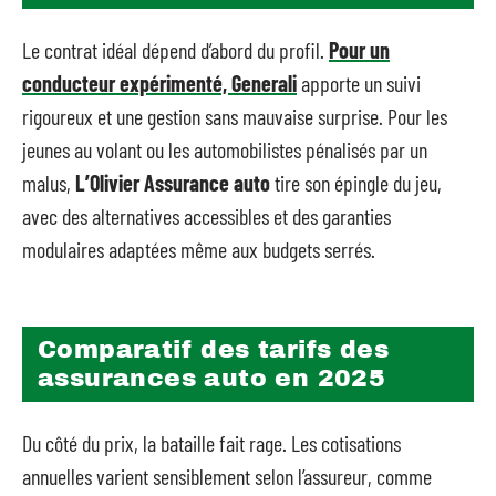
Le contrat idéal dépend d’abord du profil.
Pour un
conducteur expérimenté, Generali
apporte un suivi
rigoureux et une gestion sans mauvaise surprise. Pour les
jeunes au volant ou les automobilistes pénalisés par un
malus,
L’Olivier Assurance auto
tire son épingle du jeu,
avec des alternatives accessibles et des garanties
modulaires adaptées même aux budgets serrés.
Comparatif des tarifs des
assurances auto en 2025
Du côté du prix, la bataille fait rage. Les cotisations
annuelles varient sensiblement selon l’assureur, comme