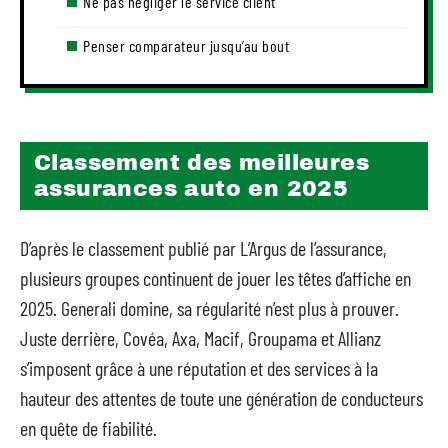
Ne pas négliger le service client
Penser comparateur jusqu’au bout
Classement des meilleures
assurances auto en 2025
D’après le classement publié par L’Argus de l’assurance,
plusieurs groupes continuent de jouer les têtes d’affiche en
2025. Generali domine, sa régularité n’est plus à prouver.
Juste derrière, Covéa, Axa, Macif, Groupama et Allianz
s’imposent grâce à une réputation et des services à la
hauteur des attentes de toute une génération de conducteurs
en quête de fiabilité.