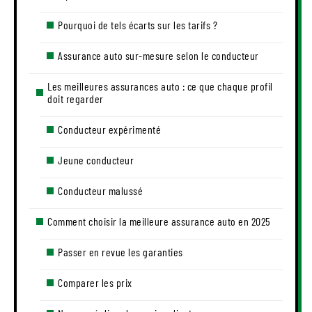
Pourquoi de tels écarts sur les tarifs ?
Assurance auto sur-mesure selon le conducteur
Les meilleures assurances auto : ce que chaque profil
doit regarder
Conducteur expérimenté
Jeune conducteur
Conducteur malussé
Comment choisir la meilleure assurance auto en 2025
Passer en revue les garanties
Comparer les prix