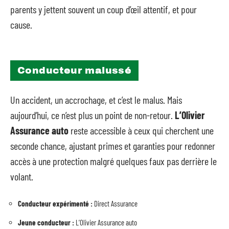
parents y jettent souvent un coup d’œil attentif, et pour
cause.
Conducteur malussé
Un accident, un accrochage, et c’est le malus. Mais
aujourd’hui, ce n’est plus un point de non-retour.
L’Olivier
Assurance auto
reste accessible à ceux qui cherchent une
seconde chance, ajustant primes et garanties pour redonner
accès à une protection malgré quelques faux pas derrière le
volant.
Conducteur expérimenté :
Direct Assurance
Jeune conducteur :
L’Olivier Assurance auto