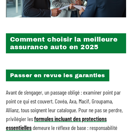
Comment choisir la meilleure
assurance auto en 2025
Passer en revue les garanties
Avant de s’engager, un passage obligé : examiner point par
point ce qui est couvert. Covéa, Axa, Macif, Groupama,
Allianz, tous soignent leur catalogue. Pour ne pas se perdre,
privilégier les
formules incluant des protections
essentielles
demeure le réflexe de base : responsabilité