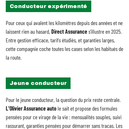
Conducteur expérimenté
Pour ceux qui avalent les kilomètres depuis des années et ne
laissent rien au hasard,
Direct Assurance
s’illustre en 2025.
Entre gestion efficace, tarifs étudiés, et garanties larges,
cette compagnie coche toutes les cases selon les habitués de
la route.
Jeune conducteur
Pour le jeune conducteur, la question du prix reste centrale.
L’Olivier Assurance auto
le sait et propose des formules
pensées pour ce virage de la vie : mensualités souples, suivi
rassurant, garanties pensées pour démarrer sans tracas. Les