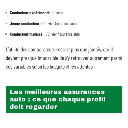
Conducteur expérimenté :
Generali
Jeune conducteur :
L’Olivier Assurance auto
Conducteur malussé :
L’Olivier Assurance auto
L’utilité des comparateurs ressort plus que jamais, car il
devient presque impossible de s’y retrouver autrement parmi
ces variables selon les budgets et les attentes.
Les meilleures assurances
auto : ce que chaque profil
doit regarder