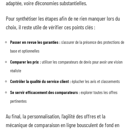
adaptée, voire d’économies substantielles.
Pour synthétiser les étapes afin de ne rien manquer lors du
choix, il reste utile de vérifier ces points clés :
Passer en revue les garanties :
s’assurer de la présence des protections de
base et optionnelles
Comparer les prix :
utiliser les comparateurs de devis pour avoir une vision
réaliste
Contrôler la qualité du service client :
éplucher les avis et classements
Se servir efficacement des comparateurs :
explorer toutes les offres
pertinentes
Au final, la personnalisation, l’agilité des offres et la
mécanique de comparaison en ligne bousculent de fond en