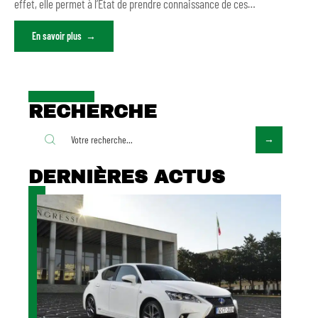
effet, elle permet à l’Etat de prendre connaissance de ces
…
En savoir plus
RECHERCHE
DERNIÈRES ACTUS