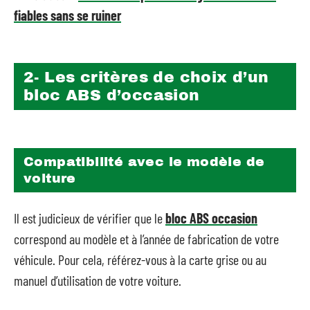
fiables sans se ruiner
2- Les critères de choix d’un
bloc ABS d’occasion
Compatibilité avec le modèle de
voiture
Il est judicieux de vérifier que le
bloc ABS occasion
correspond au modèle et à l’année de fabrication de votre
véhicule. Pour cela, référez-vous à la carte grise ou au
manuel d’utilisation de votre voiture.