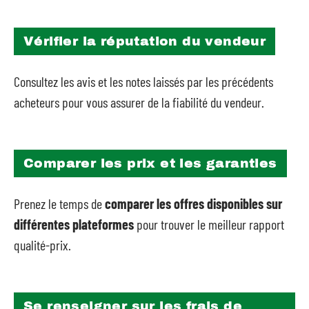
Vérifier la réputation du vendeur
Consultez les avis et les notes laissés par les précédents
acheteurs pour vous assurer de la fiabilité du vendeur.
Comparer les prix et les garanties
Prenez le temps de
comparer les offres disponibles sur
différentes plateformes
pour trouver le meilleur rapport
qualité-prix.
Se renseigner sur les frais de