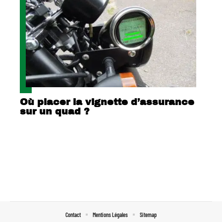
Où placer la vignette d’assurance
sur un quad ?
Contact
Mentions Légales
Sitemap