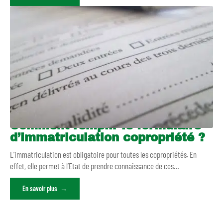
Comment remplir le formulaire
d’immatriculation copropriété ?
L’immatriculation est obligatoire pour toutes les copropriétés. En
effet, elle permet à l’Etat de prendre connaissance de ces
…
En savoir plus