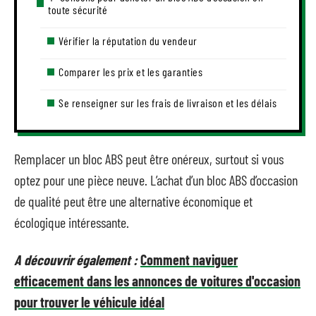
toute sécurité
Vérifier la réputation du vendeur
Comparer les prix et les garanties
Se renseigner sur les frais de livraison et les délais
Remplacer un bloc ABS peut être onéreux, surtout si vous
optez pour une pièce neuve. L’achat d’un bloc ABS d’occasion
de qualité peut être une alternative économique et
écologique intéressante.
A découvrir également :
Comment naviguer
efficacement dans les annonces de voitures d'occasion
pour trouver le véhicule idéal