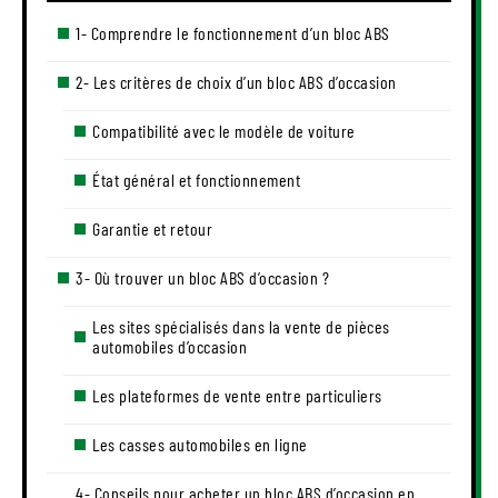
1- Comprendre le fonctionnement d’un bloc ABS
2- Les critères de choix d’un bloc ABS d’occasion
Compatibilité avec le modèle de voiture
État général et fonctionnement
Garantie et retour
3- Où trouver un bloc ABS d’occasion ?
Les sites spécialisés dans la vente de pièces
automobiles d’occasion
Les plateformes de vente entre particuliers
Les casses automobiles en ligne
4- Conseils pour acheter un bloc ABS d’occasion en