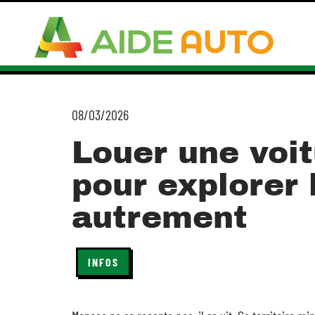
08/03/2026
Louer une voi
pour explorer 
autrement
INFOS