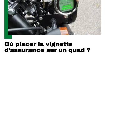
Où placer la vignette
d’assurance sur un quad ?