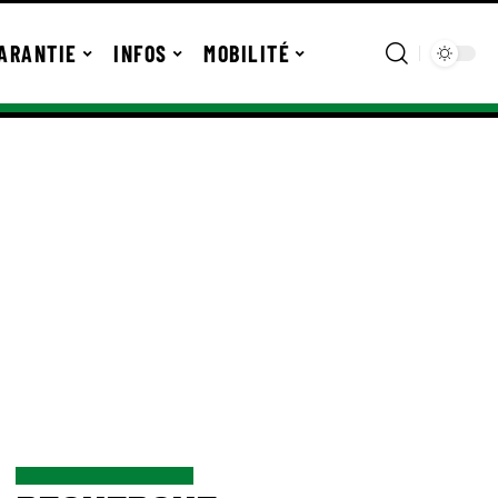
ARANTIE
INFOS
MOBILITÉ