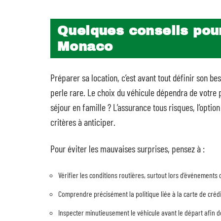
Quelques conseils pour
Monaco
Préparer sa location, c’est avant tout définir son b
perle rare. Le choix du véhicule dépendra de votre 
séjour en famille ? L’assurance tous risques, l’opti
critères à anticiper.
Pour éviter les mauvaises surprises, pensez à :
Vérifier les conditions routières, surtout lors d’événements
Comprendre précisément la politique liée à la carte de créd
Inspecter minutieusement le véhicule avant le départ afin d