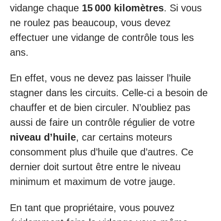
vidange chaque
15 000 kilomètres
. Si vous
ne roulez pas beaucoup, vous devez
effectuer une vidange de contrôle tous les
ans.
En effet, vous ne devez pas laisser l’huile
stagner dans les circuits. Celle-ci a besoin de
chauffer et de bien circuler. N’oubliez pas
aussi de faire un contrôle régulier de votre
niveau d’huile
, car certains moteurs
consomment plus d’huile que d’autres. Ce
dernier doit surtout être entre le niveau
minimum et maximum de votre jauge.
En tant que propriétaire, vous pouvez