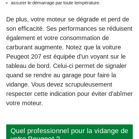
assurer le démarrage par toute température.
De plus, votre moteur se dégrade et perd de
son efficacité. Ses performances se réduisent
également et votre consommation de
carburant augmente. Notez que la voiture
Peugeot 207 est équipée d’un voyant sur le
tableau de bord. Celui-ci permet de signaler
quand se rendre au garage pour faire la
vidange. Vous devez scrupuleusement
respecter cette indication pour éviter d’abîmer
votre moteur.
Quel professionnel pour la vidange de
votre Peugeot ?