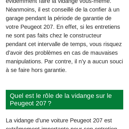
évidemment faire la vidange vous-même.
Néanmoins, il est conseillé de la confier à un
garage pendant la période de garantie de
votre Peugeot 207. En effet, si les entretiens
ne sont pas faits chez le constructeur
pendant cet intervalle de temps, vous risquez
d’avoir des problèmes en cas de mauvaises
manipulations. Par contre, il n’y a aucun souci
à se faire hors garantie.
Quel est le rôle de la vidange sur le
Peugeot 207 ?
La vidange d’une voiture Peugeot 207 est
extrêmement importante pour son entretien.