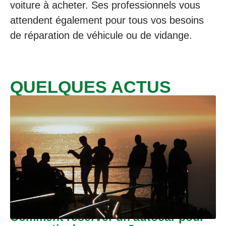
voiture à acheter. Ses professionnels vous
attendent également pour tous vos besoins
de réparation de véhicule ou de vidange.
QUELQUES ACTUS
Comment réserver un autocar pour