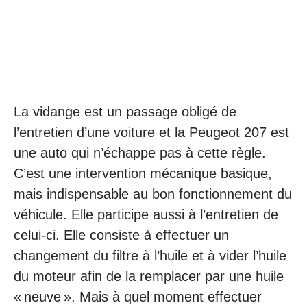
La vidange est un passage obligé de
l’entretien d’une voiture et la Peugeot 207 est
une auto qui n’échappe pas à cette règle.
C’est une intervention mécanique basique,
mais indispensable au bon fonctionnement du
véhicule. Elle participe aussi à l’entretien de
celui-ci. Elle consiste à effectuer un
changement du filtre à l’huile et à vider l’huile
du moteur afin de la remplacer par une huile
« neuve ». Mais à quel moment effectuer