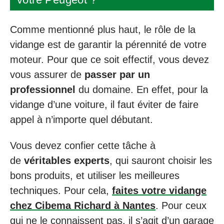
Comme mentionné plus haut, le rôle de la
vidange est de garantir la pérennité de votre
moteur. Pour que ce soit effectif, vous devez
vous assurer de
passer par un
professionnel
du domaine. En effet, pour la
vidange d’une voiture, il faut éviter de faire
appel à n’importe quel débutant.
Vous devez confier cette tâche à
de
véritables experts
, qui sauront choisir les
bons produits, et utiliser les meilleures
techniques. Pour cela,
faites votre vidange
chez Cibema Richard à Nantes
. Pour ceux
qui ne le connaissent pas, il s’agit d’un garage