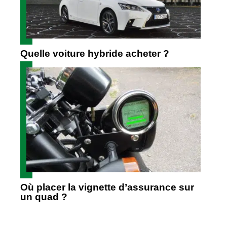
Quelle voiture hybride acheter ?
Où placer la vignette d’assurance sur
un quad ?