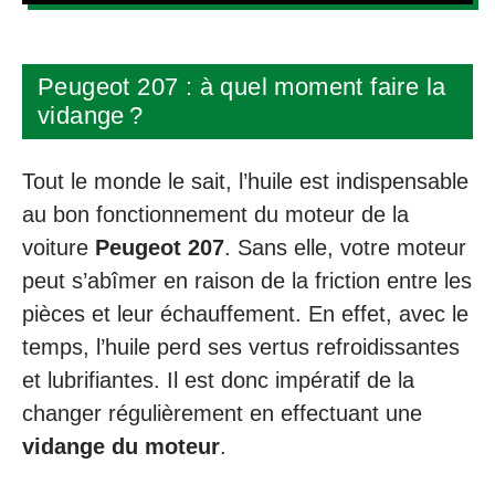
Peugeot 207 : à quel moment faire la
vidange ?
Tout le monde le sait, l’huile est indispensable
au bon fonctionnement du moteur de la
voiture
Peugeot 207
. Sans elle, votre moteur
peut s’abîmer en raison de la friction entre les
pièces et leur échauffement. En effet, avec le
temps, l’huile perd ses vertus refroidissantes
et lubrifiantes. Il est donc impératif de la
changer régulièrement en effectuant une
vidange du moteur
.