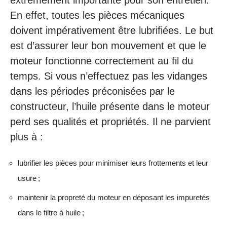
En effet, toutes les pièces mécaniques
doivent impérativement être lubrifiées. Le but
est d’assurer leur bon mouvement et que le
moteur fonctionne correctement au fil du
temps. Si vous n’effectuez pas les vidanges
dans les périodes préconisées par le
constructeur, l’huile présente dans le moteur
perd ses qualités et propriétés. Il ne parvient
plus à :
lubrifier les pièces pour minimiser leurs frottements et leur
usure ;
maintenir la propreté du moteur en déposant les impuretés
dans le filtre à huile ;