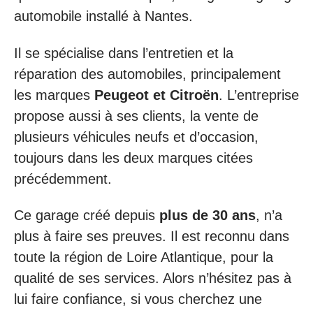
automobile installé à Nantes.
Il se spécialise dans l’entretien et la
réparation des automobiles, principalement
les marques
Peugeot et Citroën
. L’entreprise
propose aussi à ses clients, la vente de
plusieurs véhicules neufs et d’occasion,
toujours dans les deux marques citées
précédemment.
Ce garage créé depuis
plus de 30 ans
, n’a
plus à faire ses preuves. Il est reconnu dans
toute la région de Loire Atlantique, pour la
qualité de ses services. Alors n’hésitez pas à
lui faire confiance, si vous cherchez une