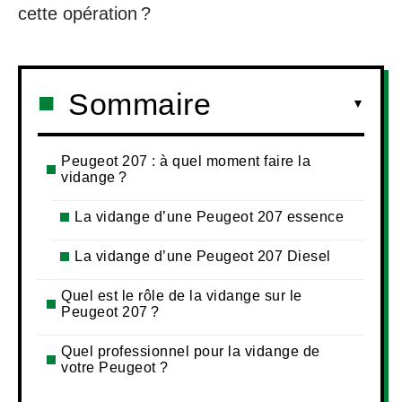
cette opération ?
Sommaire
Peugeot 207 : à quel moment faire la
vidange ?
La vidange d’une Peugeot 207 essence
La vidange d’une Peugeot 207 Diesel
Quel est le rôle de la vidange sur le
Peugeot 207 ?
Quel professionnel pour la vidange de
votre Peugeot ?