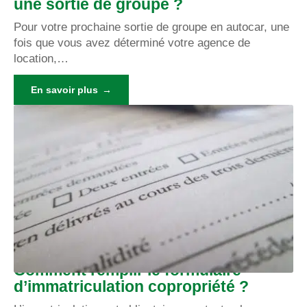
une sortie de groupe ?
Pour votre prochaine sortie de groupe en autocar, une
fois que vous avez déterminé votre agence de
location,
…
En savoir plus
Comment remplir le formulaire
d’immatriculation copropriété ?