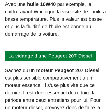
Avec une
huile 10W40
par exemple, le
chiffre avant W indique la viscosité de l’huile à
basse température. Plus la valeur est basse
et plus la fluidité de l’huile est bonne au
démarrage de la voiture.
La vidange d’une Peugeot 207 Diesel
Sachez qu’un
moteur Peugeot 207 Diesel
est plus sensible comparativement à un
moteur essence. Il s’use plus vite que ce
dernier. Il est donc essentiel de réduire la
période entre deux entretiens pour lui. Pour
un moteur diesel, prévoyez donc de faire la