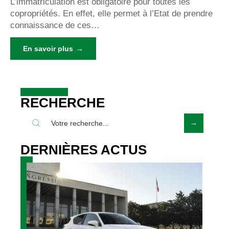
L’immatriculation est obligatoire pour toutes les
copropriétés. En effet, elle permet à l’Etat de prendre
connaissance de ces
…
En savoir plus
RECHERCHE
DERNIÈRES ACTUS