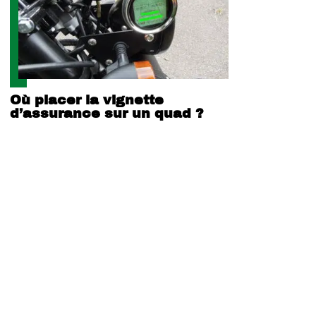
Où placer la vignette
d’assurance sur un quad ?