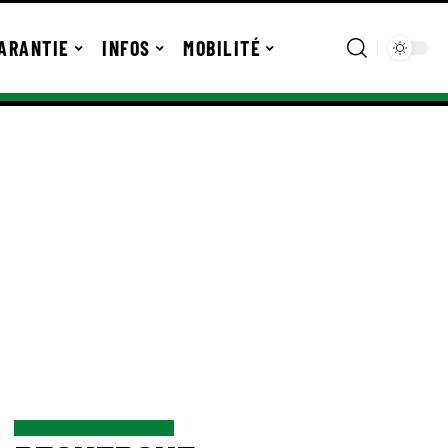
ARANTIE
INFOS
MOBILITÉ