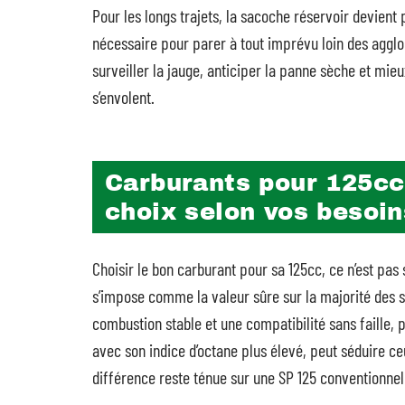
Pour les longs trajets, la sacoche réservoir devient
nécessaire pour parer à tout imprévu loin des agglom
surveiller la jauge, anticiper la panne sèche et mieu
s’envolent.
Carburants pour 125cc
choix selon vos besoin
Choisir le bon carburant pour sa 125cc, ce n’est pas
s’impose comme la valeur sûre sur la majorité des 
combustion stable et une compatibilité sans faille, 
avec son indice d’octane plus élevé, peut séduire c
différence reste ténue sur une SP 125 conventionnel