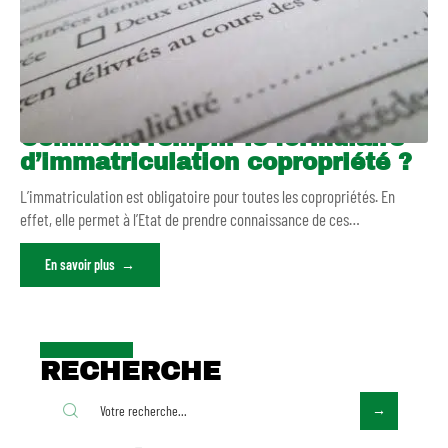
Comment remplir le formulaire
d’immatriculation copropriété ?
L’immatriculation est obligatoire pour toutes les copropriétés. En
effet, elle permet à l’Etat de prendre connaissance de ces
…
En savoir plus
RECHERCHE