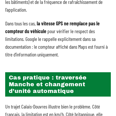
les bâtiments) et de la fréquence de rafraîchissement de
l’application.
Dans tous les cas,
la vitesse GPS ne remplace pas le
compteur du véhicule
pour vérifier le respect des
limitations. Google le rappelle explicitement dans sa
documentation : le compteur affiché dans Maps est fourni à
titre d’information uniquement.
Cas pratique : traversée
Manche et changement
d’unité automatique
Un trajet Calais-Douvres illustre bien le problème. Côté
français, la limitation est en km/h. Côté britannique, elle