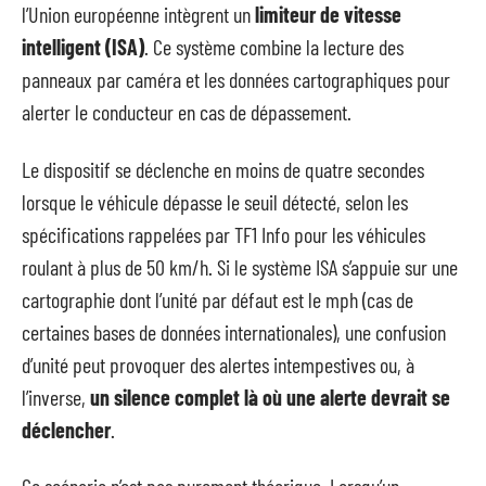
l’Union européenne intègrent un
limiteur de vitesse
intelligent (ISA)
. Ce système combine la lecture des
panneaux par caméra et les données cartographiques pour
alerter le conducteur en cas de dépassement.
Le dispositif se déclenche en moins de quatre secondes
lorsque le véhicule dépasse le seuil détecté, selon les
spécifications rappelées par TF1 Info pour les véhicules
roulant à plus de 50 km/h. Si le système ISA s’appuie sur une
cartographie dont l’unité par défaut est le mph (cas de
certaines bases de données internationales), une confusion
d’unité peut provoquer des alertes intempestives ou, à
l’inverse,
un silence complet là où une alerte devrait se
déclencher
.