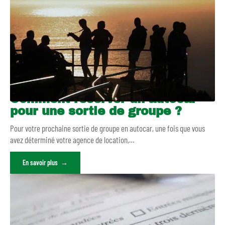
Comment réserver un autocar
pour une sortie de groupe ?
Pour votre prochaine sortie de groupe en autocar, une fois que vous
avez déterminé votre agence de location,
…
En savoir plus