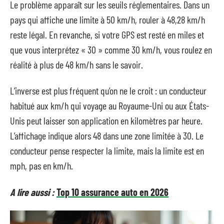
Le problème apparaît sur les seuils réglementaires. Dans un
pays qui affiche une limite à 50 km/h, rouler à 48,28 km/h
reste légal. En revanche, si votre GPS est resté en miles et
que vous interprétez « 30 » comme 30 km/h, vous roulez en
réalité à plus de 48 km/h sans le savoir.
L’inverse est plus fréquent qu’on ne le croit : un conducteur
habitué aux km/h qui voyage au Royaume-Uni ou aux États-
Unis peut laisser son application en kilomètres par heure.
L’affichage indique alors 48 dans une zone limitée à 30. Le
conducteur pense respecter la limite, mais la limite est en
mph, pas en km/h.
A lire aussi :
Top 10 assurance auto en 2026