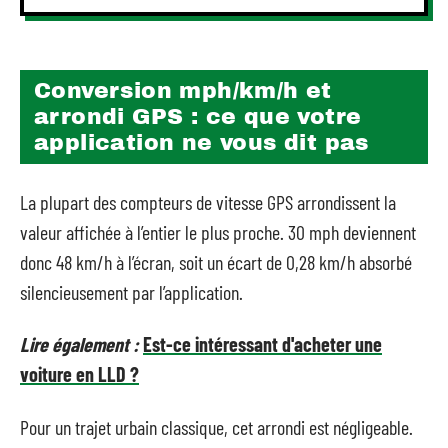
Conversion mph/km/h et
arrondi GPS : ce que votre
application ne vous dit pas
La plupart des compteurs de vitesse GPS arrondissent la
valeur affichée à l’entier le plus proche. 30 mph deviennent
donc 48 km/h à l’écran, soit un écart de 0,28 km/h absorbé
silencieusement par l’application.
Lire également :
Est-ce intéressant d'acheter une
voiture en LLD ?
Pour un trajet urbain classique, cet arrondi est négligeable.