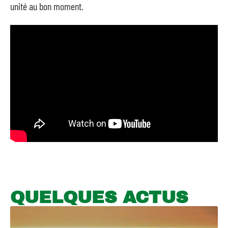
unité au bon moment.
QUELQUES ACTUS