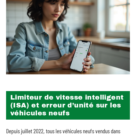
Limiteur de vitesse intelligent
(ISA) et erreur d’unité sur les
véhicules neufs
Depuis juillet 2022, tous les véhicules neufs vendus dans