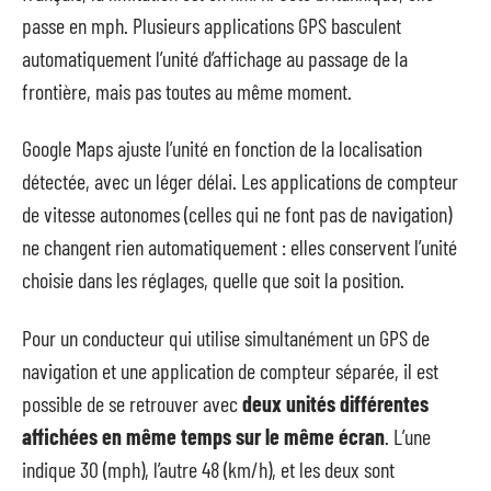
passe en mph. Plusieurs applications GPS basculent
automatiquement l’unité d’affichage au passage de la
frontière, mais pas toutes au même moment.
Google Maps ajuste l’unité en fonction de la localisation
détectée, avec un léger délai. Les applications de compteur
de vitesse autonomes (celles qui ne font pas de navigation)
ne changent rien automatiquement : elles conservent l’unité
choisie dans les réglages, quelle que soit la position.
Pour un conducteur qui utilise simultanément un GPS de
navigation et une application de compteur séparée, il est
possible de se retrouver avec
deux unités différentes
affichées en même temps sur le même écran
. L’une
indique 30 (mph), l’autre 48 (km/h), et les deux sont