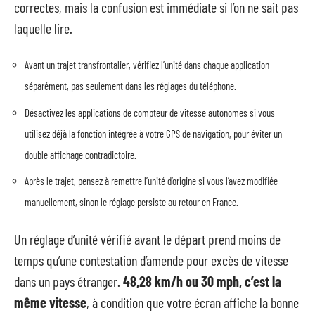
correctes, mais la confusion est immédiate si l’on ne sait pas
laquelle lire.
Avant un trajet transfrontalier, vérifiez l’unité dans chaque application
séparément, pas seulement dans les réglages du téléphone.
Désactivez les applications de compteur de vitesse autonomes si vous
utilisez déjà la fonction intégrée à votre GPS de navigation, pour éviter un
double affichage contradictoire.
Après le trajet, pensez à remettre l’unité d’origine si vous l’avez modifiée
manuellement, sinon le réglage persiste au retour en France.
Un réglage d’unité vérifié avant le départ prend moins de
temps qu’une contestation d’amende pour excès de vitesse
dans un pays étranger.
48,28 km/h ou 30 mph, c’est la
même vitesse
, à condition que votre écran affiche la bonne