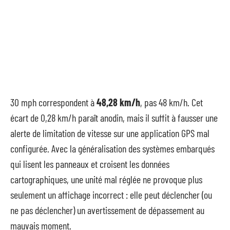
30 mph correspondent à
48,28 km/h
, pas 48 km/h. Cet
écart de 0,28 km/h paraît anodin, mais il suffit à fausser une
alerte de limitation de vitesse sur une application GPS mal
configurée. Avec la généralisation des systèmes embarqués
qui lisent les panneaux et croisent les données
cartographiques, une unité mal réglée ne provoque plus
seulement un affichage incorrect : elle peut déclencher (ou
ne pas déclencher) un avertissement de dépassement au
mauvais moment.