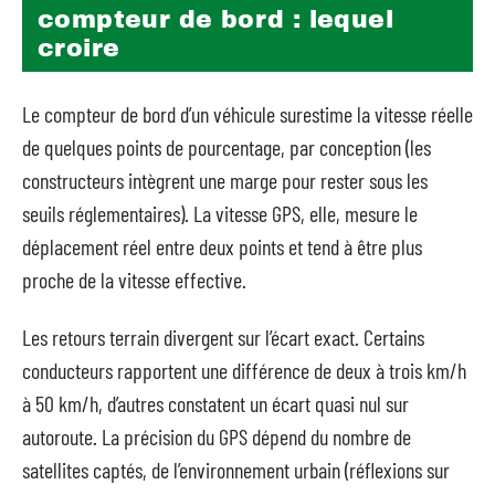
compteur de bord : lequel
croire
Le compteur de bord d’un véhicule surestime la vitesse réelle
de quelques points de pourcentage, par conception (les
constructeurs intègrent une marge pour rester sous les
seuils réglementaires). La vitesse GPS, elle, mesure le
déplacement réel entre deux points et tend à être plus
proche de la vitesse effective.
Les retours terrain divergent sur l’écart exact. Certains
conducteurs rapportent une différence de deux à trois km/h
à 50 km/h, d’autres constatent un écart quasi nul sur
autoroute. La précision du GPS dépend du nombre de
satellites captés, de l’environnement urbain (réflexions sur