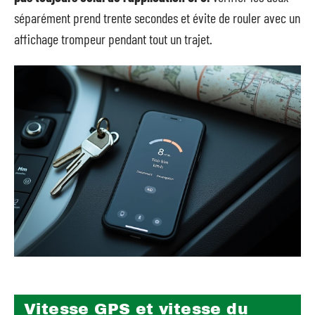
séparément prend trente secondes et évite de rouler avec un
affichage trompeur pendant tout un trajet.
Vitesse GPS et vitesse du