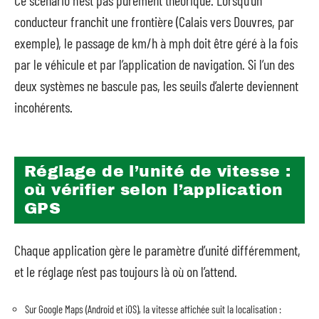
Ce scénario n’est pas purement théorique. Lorsqu’un
conducteur franchit une frontière (Calais vers Douvres, par
exemple), le passage de km/h à mph doit être géré à la fois
par le véhicule et par l’application de navigation. Si l’un des
deux systèmes ne bascule pas, les seuils d’alerte deviennent
incohérents.
Réglage de l’unité de vitesse :
où vérifier selon l’application
GPS
Chaque application gère le paramètre d’unité différemment,
et le réglage n’est pas toujours là où on l’attend.
Sur Google Maps (Android et iOS), la vitesse affichée suit la localisation :