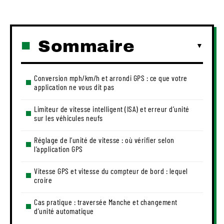
Sommaire
Conversion mph/km/h et arrondi GPS : ce que votre
application ne vous dit pas
Limiteur de vitesse intelligent (ISA) et erreur d’unité
sur les véhicules neufs
Réglage de l’unité de vitesse : où vérifier selon
l’application GPS
Vitesse GPS et vitesse du compteur de bord : lequel
croire
Cas pratique : traversée Manche et changement
d’unité automatique