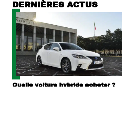
DERNIÈRES ACTUS
Quelle voiture hybride acheter ?