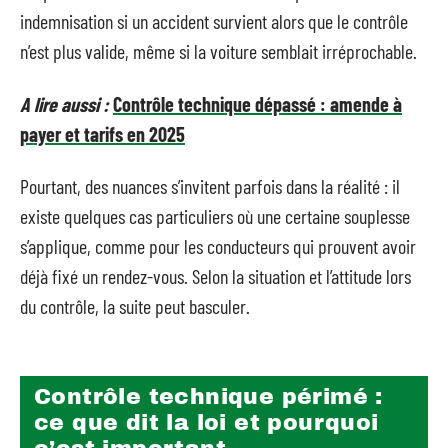
indemnisation si un accident survient alors que le contrôle
n’est plus valide, même si la voiture semblait irréprochable.
A lire aussi :
Contrôle technique dépassé : amende à
payer et tarifs en 2025
Pourtant, des nuances s’invitent parfois dans la réalité : il
existe quelques cas particuliers où une certaine souplesse
s’applique, comme pour les conducteurs qui prouvent avoir
déjà fixé un rendez-vous. Selon la situation et l’attitude lors
du contrôle, la suite peut basculer.
Contrôle technique périmé :
ce que dit la loi et pourquoi