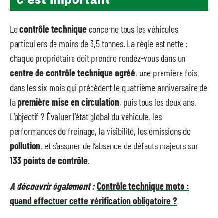
c’est important
Le
contrôle technique
concerne tous les véhicules
particuliers de moins de 3,5 tonnes. La règle est nette :
chaque propriétaire doit prendre rendez-vous dans un
centre de contrôle technique agréé
, une première fois
dans les six mois qui précèdent le quatrième anniversaire de
la
première mise en circulation
, puis tous les deux ans.
L’objectif ? Évaluer l’état global du véhicule, les
performances de freinage, la visibilité, les émissions de
pollution
, et s’assurer de l’absence de défauts majeurs sur
133 points de contrôle
.
A découvrir également :
Contrôle technique moto :
quand effectuer cette vérification obligatoire ?