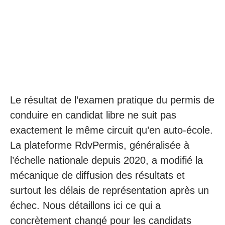
Le résultat de l’examen pratique du permis de
conduire en candidat libre ne suit pas
exactement le même circuit qu’en auto-école.
La plateforme RdvPermis, généralisée à
l’échelle nationale depuis 2020, a modifié la
mécanique de diffusion des résultats et
surtout les délais de représentation après un
échec. Nous détaillons ici ce qui a
concrètement changé pour les candidats