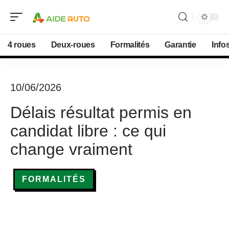
4 roues
Deux-roues
Formalités
Garantie
Info
10/06/2026
Délais résultat permis en
candidat libre : ce qui
change vraiment
FORMALITÉS