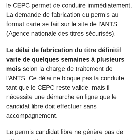
le CEPC permet de conduire immédiatement.
La demande de fabrication du permis au
format carte se fait sur le site de l’ANTS
(Agence nationale des titres sécurisés).
Le délai de fabrication du titre définitif
varie de quelques semaines à plusieurs
mois
selon la charge de traitement de
l’ANTS. Ce délai ne bloque pas la conduite
tant que le CEPC reste valide, mais il
nécessite une démarche en ligne que le
candidat libre doit effectuer sans
accompagnement.
Le permis candidat libre ne génère pas de