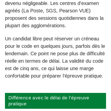
devenu négligeable. Les centres d’examen
agréés (La Poste, SGS, Pearson VUE)
proposent des sessions quotidiennes dans la
plupart des agglomérations.
Un candidat libre peut réserver un créneau
pour le code en quelques jours, parfois dès le
lendemain. Ce point ne pose plus de difficulté
réelle en termes de délai. La validité du code
est de cinq ans, ce qui laisse une marge
confortable pour préparer l’épreuve pratique.
Différence avec le délai de l’épreuve
pratique