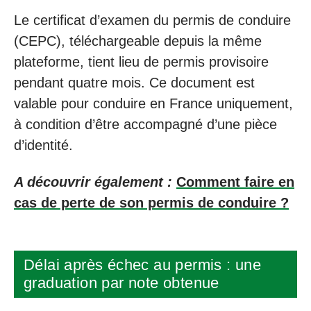
Le certificat d’examen du permis de conduire
(CEPC), téléchargeable depuis la même
plateforme, tient lieu de permis provisoire
pendant quatre mois. Ce document est
valable pour conduire en France uniquement,
à condition d’être accompagné d’une pièce
d’identité.
A découvrir également :
Comment faire en
cas de perte de son permis de conduire ?
Délai après échec au permis : une
graduation par note obtenue