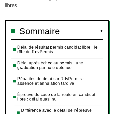
libres.
Sommaire
Délai de résultat permis candidat libre : le
rôle de RdvPermis
Délai après échec au permis : une
graduation par note obtenue
Pénalités de délai sur RdvPermis :
absence et annulation tardive
Épreuve du code de la route en candidat
libre : délai quasi nul
Différence avec le délai de l’épreuve