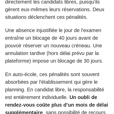
directement les candidats libres, puisqu’ils
gèrent eux-mêmes leurs réservations. Deux
situations déclenchent ces pénalités.
Une absence injustifiée le jour de l’examen
entraîne un blocage de 40 jours avant de
pouvoir réserver un nouveau créneau. Une
annulation tardive (hors délai prévu par la
plateforme) impose un blocage de 30 jours.
En auto-école, ces pénalités sont souvent
absorbées par l’établissement qui gère le
planning. En candidat libre, la responsabilité
est entièrement individuelle.
Un oubli de
rendez-vous coûte plus d’un mois de délai
supplémentaire
, sans possibilité de recours