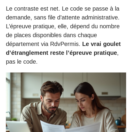
Le contraste est net. Le code se passe à la
demande, sans file d’attente administrative.
L’épreuve pratique, elle, dépend du nombre
de places disponibles dans chaque
département via RdvPermis.
Le vrai goulet
d’étranglement reste l’épreuve pratique
,
pas le code.