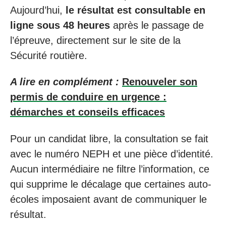
Aujourd’hui,
le résultat est consultable en
ligne sous 48 heures
après le passage de
l’épreuve, directement sur le site de la
Sécurité routière.
A lire en complément :
Renouveler son
permis de conduire en urgence :
démarches et conseils efficaces
Pour un candidat libre, la consultation se fait
avec le numéro NEPH et une pièce d’identité.
Aucun intermédiaire ne filtre l’information, ce
qui supprime le décalage que certaines auto-
écoles imposaient avant de communiquer le
résultat.