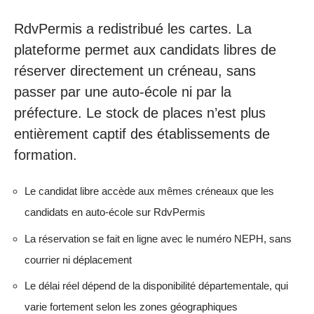
RdvPermis a redistribué les cartes. La
plateforme permet aux candidats libres de
réserver directement un créneau, sans
passer par une auto-école ni par la
préfecture. Le stock de places n’est plus
entièrement captif des établissements de
formation.
Le candidat libre accède aux mêmes créneaux que les
candidats en auto-école sur RdvPermis
La réservation se fait en ligne avec le numéro NEPH, sans
courrier ni déplacement
Le délai réel dépend de la disponibilité départementale, qui
varie fortement selon les zones géographiques