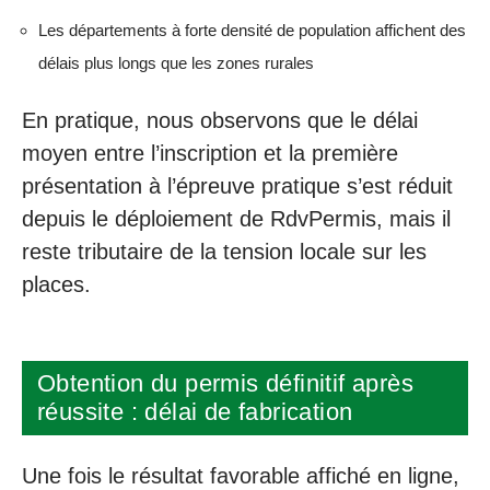
Les départements à forte densité de population affichent des
délais plus longs que les zones rurales
En pratique, nous observons que le délai
moyen entre l’inscription et la première
présentation à l’épreuve pratique s’est réduit
depuis le déploiement de RdvPermis, mais il
reste tributaire de la tension locale sur les
places.
Obtention du permis définitif après
réussite : délai de fabrication
Une fois le résultat favorable affiché en ligne,