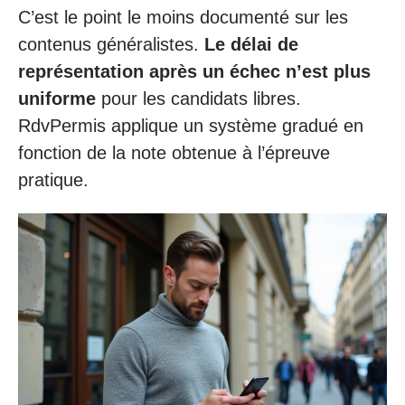
C’est le point le moins documenté sur les
contenus généralistes.
Le délai de
représentation après un échec n’est plus
uniforme
pour les candidats libres.
RdvPermis applique un système gradué en
fonction de la note obtenue à l’épreuve
pratique.