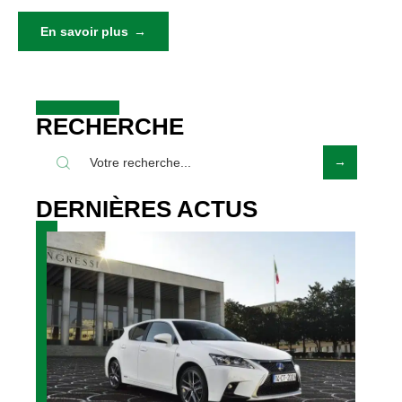
En savoir plus
RECHERCHE
DERNIÈRES ACTUS