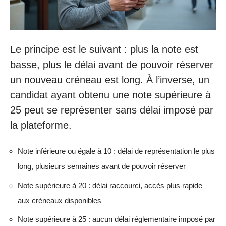
Le principe est le suivant : plus la note est
basse, plus le délai avant de pouvoir réserver
un nouveau créneau est long. À l’inverse, un
candidat ayant obtenu une note supérieure à
25 peut se représenter sans délai imposé par
la plateforme.
Note inférieure ou égale à 10 : délai de représentation le plus
long, plusieurs semaines avant de pouvoir réserver
Note supérieure à 20 : délai raccourci, accès plus rapide
aux créneaux disponibles
Note supérieure à 25 : aucun délai réglementaire imposé par