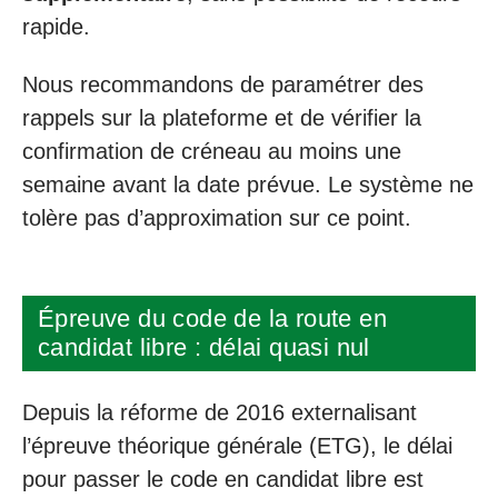
rapide.
Nous recommandons de paramétrer des
rappels sur la plateforme et de vérifier la
confirmation de créneau au moins une
semaine avant la date prévue. Le système ne
tolère pas d’approximation sur ce point.
Épreuve du code de la route en
candidat libre : délai quasi nul
Depuis la réforme de 2016 externalisant
l’épreuve théorique générale (ETG), le délai
pour passer le code en candidat libre est