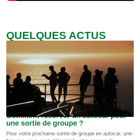
QUELQUES ACTUS
Comment réserver un autocar pour
une sortie de groupe ?
Pour votre prochaine sortie de groupe en autocar, une