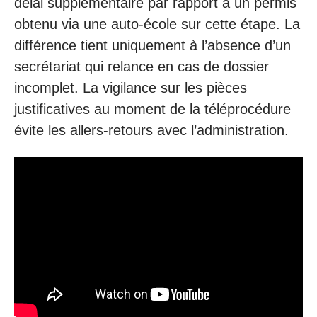
délai supplémentaire par rapport à un permis
obtenu via une auto-école sur cette étape. La
différence tient uniquement à l’absence d’un
secrétariat qui relance en cas de dossier
incomplet. La vigilance sur les pièces
justificatives au moment de la téléprocédure
évite les allers-retours avec l’administration.