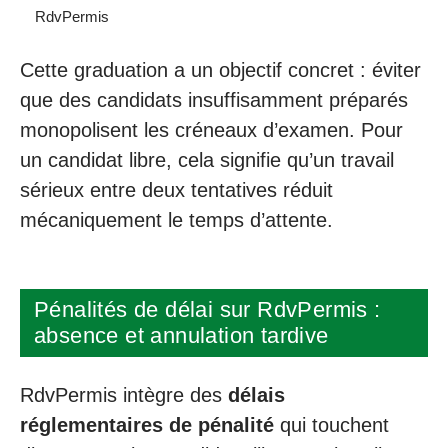
RdvPermis
Cette graduation a un objectif concret : éviter
que des candidats insuffisamment préparés
monopolisent les créneaux d’examen. Pour
un candidat libre, cela signifie qu’un travail
sérieux entre deux tentatives réduit
mécaniquement le temps d’attente.
Pénalités de délai sur RdvPermis :
absence et annulation tardive
RdvPermis intègre des
délais
réglementaires de pénalité
qui touchent