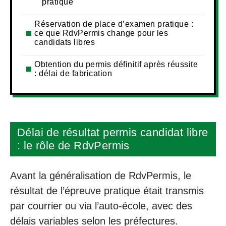
pratique
Réservation de place d’examen pratique :
ce que RdvPermis change pour les
candidats libres
Obtention du permis définitif après réussite
: délai de fabrication
Délai de résultat permis candidat libre
: le rôle de RdvPermis
Avant la généralisation de RdvPermis, le
résultat de l’épreuve pratique était transmis
par courrier ou via l’auto-école, avec des
délais variables selon les préfectures.