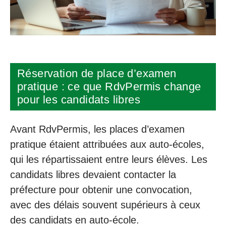
Réservation de place d’examen
pratique : ce que RdvPermis change
pour les candidats libres
Avant RdvPermis, les places d’examen
pratique étaient attribuées aux auto-écoles,
qui les répartissaient entre leurs élèves. Les
candidats libres devaient contacter la
préfecture pour obtenir une convocation,
avec des délais souvent supérieurs à ceux
des candidats en auto-école.