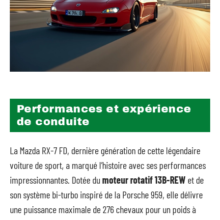
Performances et expérience
de conduite
La Mazda RX-7 FD, dernière génération de cette légendaire
voiture de sport, a marqué l’histoire avec ses performances
impressionnantes. Dotée du
moteur rotatif 13B-REW
et de
son système bi-turbo inspiré de la Porsche 959, elle délivre
une puissance maximale de 276 chevaux pour un poids à