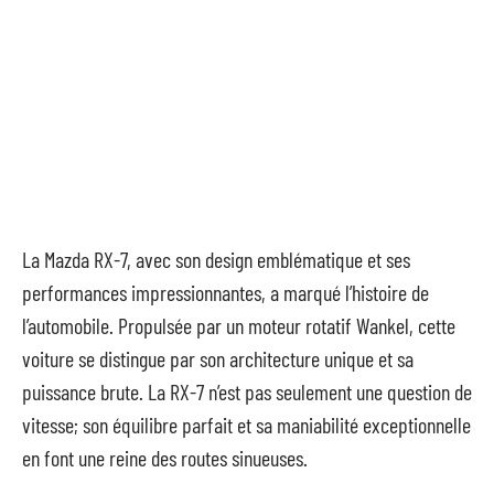
La Mazda RX-7, avec son design emblématique et ses
performances impressionnantes, a marqué l’histoire de
l’automobile. Propulsée par un moteur rotatif Wankel, cette
voiture se distingue par son architecture unique et sa
puissance brute. La RX-7 n’est pas seulement une question de
vitesse; son équilibre parfait et sa maniabilité exceptionnelle
en font une reine des routes sinueuses.