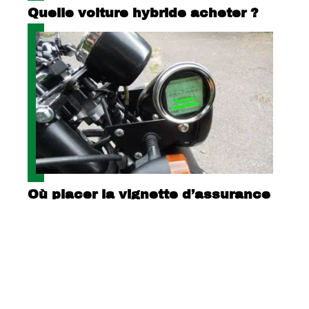
Quelle voiture hybride acheter ?
Où placer la vignette d’assurance
sur un quad ?