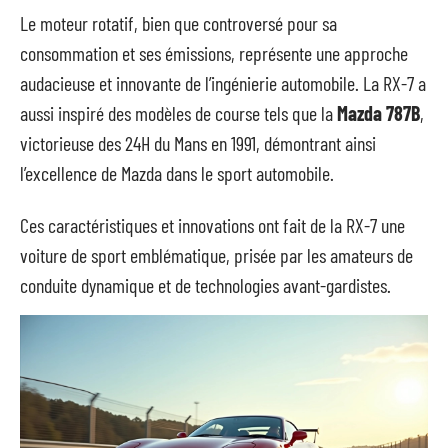
Le moteur rotatif, bien que controversé pour sa
consommation et ses émissions, représente une approche
audacieuse et innovante de l’ingénierie automobile. La RX-7 a
aussi inspiré des modèles de course tels que la
Mazda 787B
,
victorieuse des 24H du Mans en 1991, démontrant ainsi
l’excellence de Mazda dans le sport automobile.
Ces caractéristiques et innovations ont fait de la RX-7 une
voiture de sport emblématique, prisée par les amateurs de
conduite dynamique et de technologies avant-gardistes.