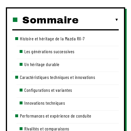
Sommaire
Histoire et héritage de la Mazda RX-7
Les générations successives
Un héritage durable
Caractéristiques techniques et innovations
Configurations et variantes
Innovations techniques
Performances et expérience de conduite
Rivalités et comparaisons