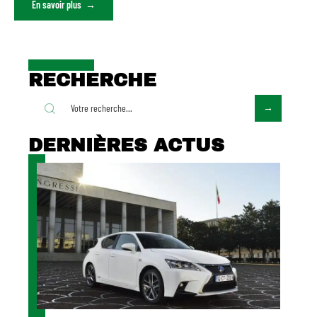
En savoir plus
RECHERCHE
DERNIÈRES ACTUS