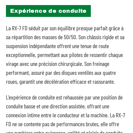
Expérience de conduite
La RX-7 FD séduit par son équilibre presque parfait grâce à
sa répartition des masses de 50/50. Son châssis rigide et sa
suspension indépendante offrent une tenue de route
exceptionnelle, permettant aux pilotes de ressentir chaque
virage avec une précision chirurgicale. Son freinage
performant, assuré par des disques ventilés aux quatre
roues, garantit une décélération efficace et rassurante.
L’expérience de conduite est rehaussée par une position de
conduite basse et une direction assistée, offrant une
connexion intime entre le conducteur et la machine. La RX-7
FD ne se contente pas de performances brutes, elle offre
une symbiose entre puissance, agilité et plaisir de conduite,