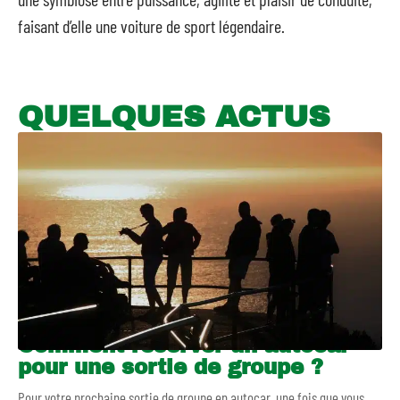
faisant d’elle une voiture de sport légendaire.
QUELQUES ACTUS
Comment réserver un autocar
pour une sortie de groupe ?
Pour votre prochaine sortie de groupe en autocar, une fois que vous