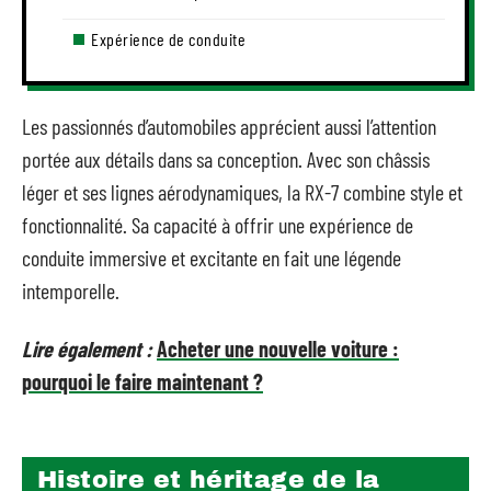
Expérience de conduite
Les passionnés d’automobiles apprécient aussi l’attention
portée aux détails dans sa conception. Avec son châssis
léger et ses lignes aérodynamiques, la RX-7 combine style et
fonctionnalité. Sa capacité à offrir une expérience de
conduite immersive et excitante en fait une légende
intemporelle.
Lire également :
Acheter une nouvelle voiture :
pourquoi le faire maintenant ?
Histoire et héritage de la