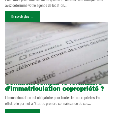
avez déterminé votre agence de location,
…
En savoir plus
Comment remplir le formulaire
d’immatriculation copropriété ?
L’immatriculation est obligatoire pour toutes les copropriétés. En
effet, elle permet à l’Etat de prendre connaissance de ces
…