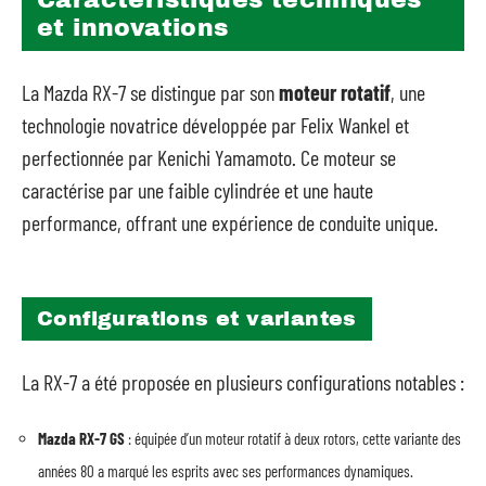
Caractéristiques techniques
et innovations
La Mazda RX-7 se distingue par son
moteur rotatif
, une
technologie novatrice développée par Felix Wankel et
perfectionnée par Kenichi Yamamoto. Ce moteur se
caractérise par une faible cylindrée et une haute
performance, offrant une expérience de conduite unique.
Configurations et variantes
La RX-7 a été proposée en plusieurs configurations notables :
Mazda RX-7 GS
: équipée d’un moteur rotatif à deux rotors, cette variante des
années 80 a marqué les esprits avec ses performances dynamiques.