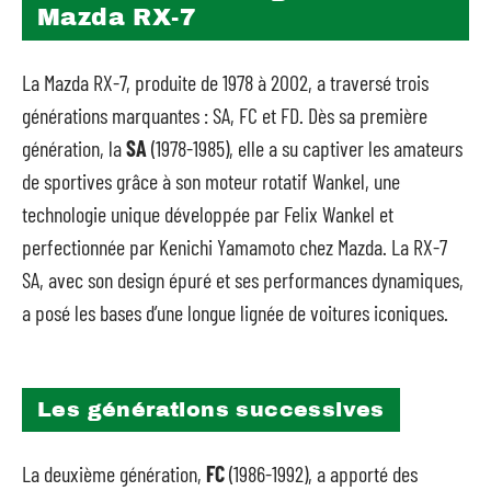
Mazda RX-7
La Mazda RX-7, produite de 1978 à 2002, a traversé trois
générations marquantes : SA, FC et FD. Dès sa première
génération, la
SA
(1978-1985), elle a su captiver les amateurs
de sportives grâce à son moteur rotatif Wankel, une
technologie unique développée par Felix Wankel et
perfectionnée par Kenichi Yamamoto chez Mazda. La RX-7
SA, avec son design épuré et ses performances dynamiques,
a posé les bases d’une longue lignée de voitures iconiques.
Les générations successives
La deuxième génération,
FC
(1986-1992), a apporté des