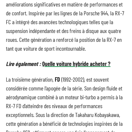
améliorations significatives en matière de performances et
de confort. Inspirée par les lignes de la Porsche 944, la RX-7
FC a intégré des avancées technologiques telles que la
suspension indépendante et des freins à disque aux quatre
roues. Cette génération a renforcé la position de la RX-7 en
tant que voiture de sport incontournable.
Lire également :
Quelle voiture hybride acheter ?
La troisième génération,
FD
(1992-2002), est souvent
considérée comme l’apogée de la série. Son design fluide et
aérodynamique combiné à un moteur bi-turbo a permis à la
RX-7 FD d’atteindre des niveaux de performances
exceptionnels. Sous la direction de Takaharu Kobayakawa,
cette génération a bénéficié de technologies inspirées de la