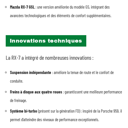
Mazda RX-7 GSL
: une version améliorée du modèle GS, intégrant des
avancées technologiques et des éléments de confort supplémentaires.
Innovations techniques
La RX-7 a intégré de nombreuses innovations :
Suspension indépendante
: améliore la tenue de route et le confort de
conduite.
Freins à disque aux quatre roues
: garantissent une meilleure performance
de freinage.
Système bi-turbo
(présent sur la génération FD) : inspiré de la Porsche 959, il
permet d’atteindre des niveaux de performance exceptionnels.