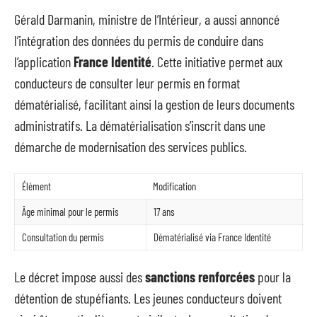
Gérald Darmanin, ministre de l’Intérieur, a aussi annoncé
l’intégration des données du permis de conduire dans
l’application
France Identité
. Cette initiative permet aux
conducteurs de consulter leur permis en format
dématérialisé, facilitant ainsi la gestion de leurs documents
administratifs. La dématérialisation s’inscrit dans une
démarche de modernisation des services publics.
Élément
Modification
Âge minimal pour le permis
17 ans
Consultation du permis
Dématérialisé via France Identité
Le décret impose aussi des
sanctions renforcées
pour la
détention de stupéfiants. Les jeunes conducteurs doivent