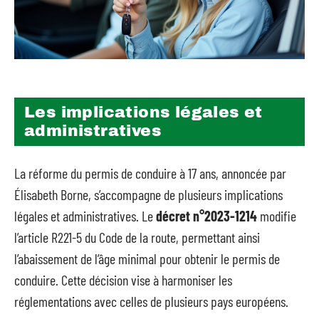
Les implications légales et
administratives
La réforme du permis de conduire à 17 ans, annoncée par
Élisabeth Borne, s’accompagne de plusieurs implications
légales et administratives. Le
décret n°2023-1214
modifie
l’article R221-5 du Code de la route, permettant ainsi
l’abaissement de l’âge minimal pour obtenir le permis de
conduire. Cette décision vise à harmoniser les
réglementations avec celles de plusieurs pays européens.