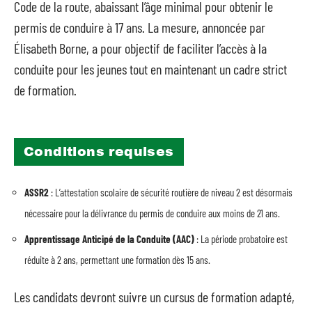
Code de la route, abaissant l’âge minimal pour obtenir le
permis de conduire à 17 ans. La mesure, annoncée par
Élisabeth Borne, a pour objectif de faciliter l’accès à la
conduite pour les jeunes tout en maintenant un cadre strict
de formation.
Conditions requises
ASSR2
: L’attestation scolaire de sécurité routière de niveau 2 est désormais
nécessaire pour la délivrance du permis de conduire aux moins de 21 ans.
Apprentissage Anticipé de la Conduite (AAC)
: La période probatoire est
réduite à 2 ans, permettant une formation dès 15 ans.
Les candidats devront suivre un cursus de formation adapté,