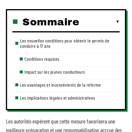
Sommaire
Les nouvelles conditions pour obtenir le permis de
conduire à 17 ans
Conditions requises
Impact sur les jeunes conducteurs
Les avantages et inconvénients de la réforme
Les implications légales et administratives
Les autorités espèrent que cette mesure favorisera une
meilleure préparation et une responsabilisation accrue des