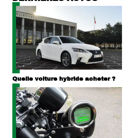
Quelle voiture hybride acheter ?