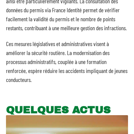
ainsi être particulièrement vigilants. La consultation des
données du permis via France Identité permet de vérifier
facilement la validité du permis et le nombre de points
restants, contribuant à une meilleure gestion des infractions.
Ces mesures législatives et administratives visent à
améliorer la sécurité routière. La modernisation des
processus administratifs, couplée à une formation
renforcée, espère réduire les accidents impliquant de jeunes
conducteurs.
QUELQUES ACTUS