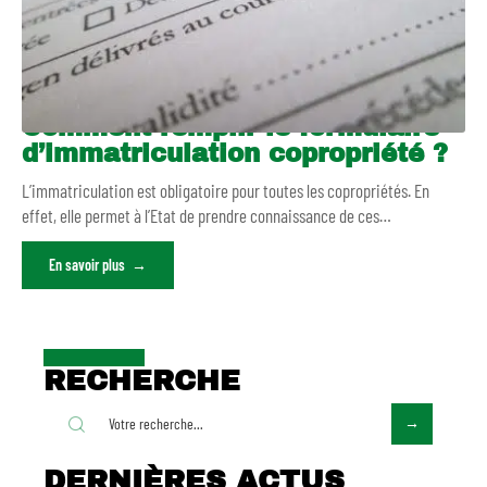
Comment remplir le formulaire
d’immatriculation copropriété ?
L’immatriculation est obligatoire pour toutes les copropriétés. En
effet, elle permet à l’Etat de prendre connaissance de ces
…
En savoir plus
RECHERCHE
DERNIÈRES ACTUS