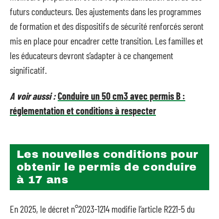
futurs conducteurs. Des ajustements dans les programmes
de formation et des dispositifs de sécurité renforcés seront
mis en place pour encadrer cette transition. Les familles et
les éducateurs devront s’adapter à ce changement
significatif.
A voir aussi :
Conduire un 50 cm3 avec permis B :
réglementation et conditions à respecter
Les nouvelles conditions pour
obtenir le permis de conduire
à 17 ans
En 2025, le décret n°2023-1214 modifie l’article R221-5 du