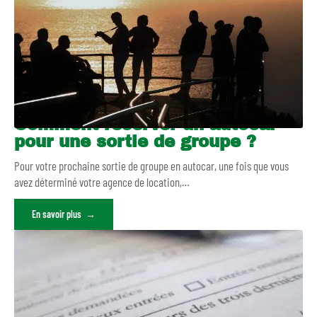
Comment réserver un autocar
pour une sortie de groupe ?
Pour votre prochaine sortie de groupe en autocar, une fois que vous
avez déterminé votre agence de location,
…
En savoir plus