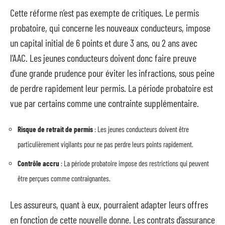
Cette réforme n’est pas exempte de critiques. Le permis
probatoire, qui concerne les nouveaux conducteurs, impose
un capital initial de 6 points et dure 3 ans, ou 2 ans avec
l’AAC. Les jeunes conducteurs doivent donc faire preuve
d’une grande prudence pour éviter les infractions, sous peine
de perdre rapidement leur permis. La période probatoire est
vue par certains comme une contrainte supplémentaire.
Risque de retrait de permis
: Les jeunes conducteurs doivent être
particulièrement vigilants pour ne pas perdre leurs points rapidement.
Contrôle accru
: La période probatoire impose des restrictions qui peuvent
être perçues comme contraignantes.
Les assureurs, quant à eux, pourraient adapter leurs offres
en fonction de cette nouvelle donne. Les contrats d’assurance