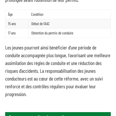
Âge
Condition
15 ans
Début de l’AAC
17 ans
Obtention du permis de conduire
Les jeunes pourront ainsi bénéficier d’une période de
conduite accompagnée plus longue, favorisant une meilleure
assimilation des règles de conduite et une réduction des
risques d’accidents. La responsabilisation des jeunes
conducteurs est au cœur de cette réforme, avec un suivi
renforcé et des contrôles réguliers pour évaluer leur
progression.