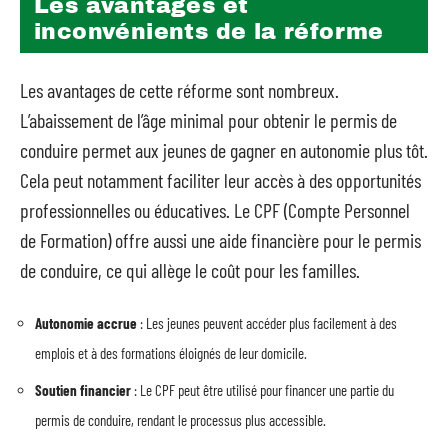
Les avantages et
inconvénients de la réforme
Les avantages de cette réforme sont nombreux.
L’abaissement de l’âge minimal pour obtenir le permis de
conduire permet aux jeunes de gagner en autonomie plus tôt.
Cela peut notamment faciliter leur accès à des opportunités
professionnelles ou éducatives. Le CPF (Compte Personnel
de Formation) offre aussi une aide financière pour le permis
de conduire, ce qui allège le coût pour les familles.
Autonomie accrue
: Les jeunes peuvent accéder plus facilement à des
emplois et à des formations éloignés de leur domicile.
Soutien financier
: Le CPF peut être utilisé pour financer une partie du
permis de conduire, rendant le processus plus accessible.