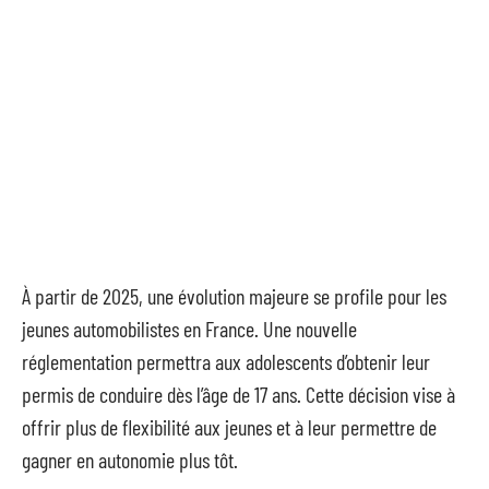
À partir de 2025, une évolution majeure se profile pour les
jeunes automobilistes en France. Une nouvelle
réglementation permettra aux adolescents d’obtenir leur
permis de conduire dès l’âge de 17 ans. Cette décision vise à
offrir plus de flexibilité aux jeunes et à leur permettre de
gagner en autonomie plus tôt.