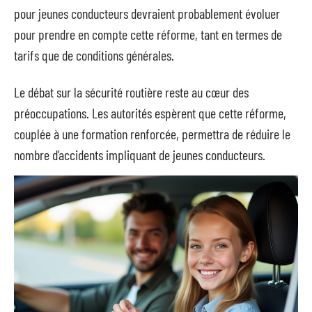
pour jeunes conducteurs devraient probablement évoluer
pour prendre en compte cette réforme, tant en termes de
tarifs que de conditions générales.
Le débat sur la sécurité routière reste au cœur des
préoccupations. Les autorités espèrent que cette réforme,
couplée à une formation renforcée, permettra de réduire le
nombre d’accidents impliquant de jeunes conducteurs.