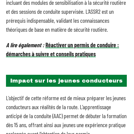
incluant des modules de sensibilisation à la sécurité routière
et des sessions de conduite supervisée. L’ASSR2 est un
prérequis indispensable, validant les connaissances
théoriques de base en matière de sécurité routière.
A lire également :
Réactiver un permis de conduire :
démarches à suivre et conseils pratiques
Impact sur les jeunes conducteurs
L’objectif de cette réforme est de mieux préparer les jeunes
conducteurs aux réalités de la route. L’apprentissage
anticipé de la conduite (AAC) permet de débuter la formation
dès 15 ans, offrant ainsi aux jeunes une expérience pratique
prolongée avant l’obtention de leur permis.