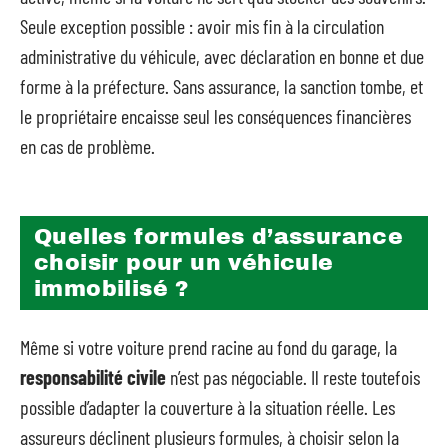
Seule exception possible : avoir mis fin à la circulation
administrative du véhicule, avec déclaration en bonne et due
forme à la préfecture. Sans assurance, la sanction tombe, et
le propriétaire encaisse seul les conséquences financières
en cas de problème.
Quelles formules d’assurance
choisir pour un véhicule
immobilisé ?
Même si votre voiture prend racine au fond du garage, la
responsabilité civile
n’est pas négociable. Il reste toutefois
possible d’adapter la couverture à la situation réelle. Les
assureurs déclinent plusieurs formules, à choisir selon la