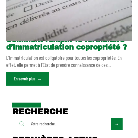
Comment remplir le formulaire
d’immatriculation copropriété ?
L’immatriculation est obligatoire pour toutes les copropriétés. En
effet, elle permet à l’Etat de prendre connaissance de ces
…
En savoir plus
RECHERCHE