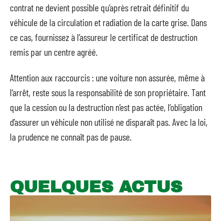
contrat ne devient possible qu’après retrait définitif du
véhicule de la circulation et radiation de la carte grise. Dans
ce cas, fournissez à l’assureur le certificat de destruction
remis par un centre agréé.
Attention aux raccourcis : une voiture non assurée, même à
l’arrêt, reste sous la responsabilité de son propriétaire. Tant
que la cession ou la destruction n’est pas actée, l’obligation
d’assurer un véhicule non utilisé ne disparaît pas. Avec la loi,
la prudence ne connaît pas de pause.
QUELQUES ACTUS