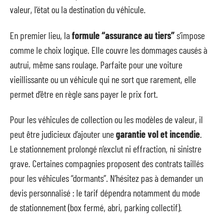
valeur, l’état ou la destination du véhicule.
En premier lieu, la
formule “assurance au tiers”
s’impose
comme le choix logique. Elle couvre les dommages causés à
autrui, même sans roulage. Parfaite pour une voiture
vieillissante ou un véhicule qui ne sort que rarement, elle
permet d’être en règle sans payer le prix fort.
Pour les véhicules de collection ou les modèles de valeur, il
peut être judicieux d’ajouter une
garantie vol et incendie
.
Le stationnement prolongé n’exclut ni effraction, ni sinistre
grave. Certaines compagnies proposent des contrats taillés
pour les véhicules “dormants”. N’hésitez pas à demander un
devis personnalisé : le tarif dépendra notamment du mode
de stationnement (box fermé, abri, parking collectif).