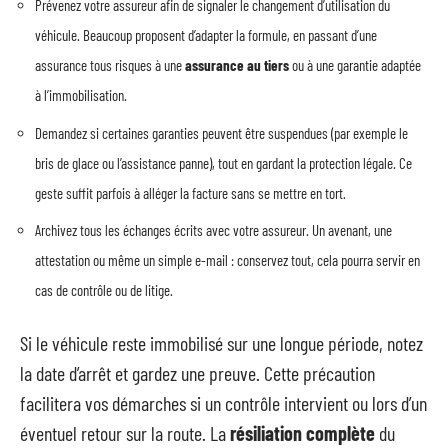
Prévenez votre assureur afin de signaler le changement d’utilisation du
véhicule. Beaucoup proposent d’adapter la formule, en passant d’une
assurance tous risques à une
assurance au tiers
ou à une garantie adaptée
à l’immobilisation.
Demandez si certaines garanties peuvent être suspendues (par exemple le
bris de glace ou l’assistance panne), tout en gardant la protection légale. Ce
geste suffit parfois à alléger la facture sans se mettre en tort.
Archivez tous les échanges écrits avec votre assureur. Un avenant, une
attestation ou même un simple e-mail : conservez tout, cela pourra servir en
cas de contrôle ou de litige.
Si le véhicule reste immobilisé sur une longue période, notez
la date d’arrêt et gardez une preuve. Cette précaution
facilitera vos démarches si un contrôle intervient ou lors d’un
éventuel retour sur la route. La
résiliation complète
du