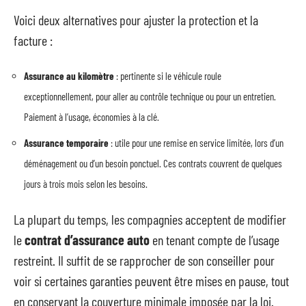
Voici deux alternatives pour ajuster la protection et la
facture :
Assurance au kilomètre
: pertinente si le véhicule roule
exceptionnellement, pour aller au contrôle technique ou pour un entretien.
Paiement à l’usage, économies à la clé.
Assurance temporaire
: utile pour une remise en service limitée, lors d’un
déménagement ou d’un besoin ponctuel. Ces contrats couvrent de quelques
jours à trois mois selon les besoins.
La plupart du temps, les compagnies acceptent de modifier
le
contrat d’assurance auto
en tenant compte de l’usage
restreint. Il suffit de se rapprocher de son conseiller pour
voir si certaines garanties peuvent être mises en pause, tout
en conservant la couverture minimale imposée par la loi.