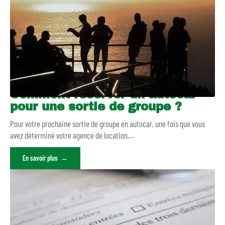
Comment réserver un autocar
pour une sortie de groupe ?
Pour votre prochaine sortie de groupe en autocar, une fois que vous
avez déterminé votre agence de location,
…
En savoir plus