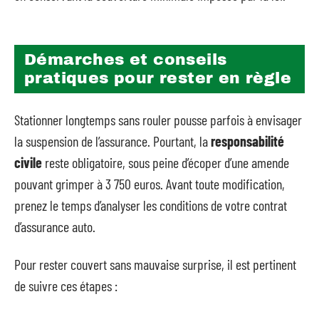
Démarches et conseils
pratiques pour rester en règle
Stationner longtemps sans rouler pousse parfois à envisager
la suspension de l’assurance. Pourtant, la
responsabilité
civile
reste obligatoire, sous peine d’écoper d’une amende
pouvant grimper à 3 750 euros. Avant toute modification,
prenez le temps d’analyser les conditions de votre contrat
d’assurance auto.
Pour rester couvert sans mauvaise surprise, il est pertinent
de suivre ces étapes :