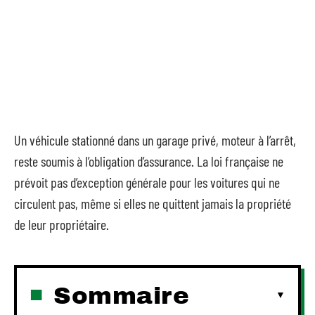
Un véhicule stationné dans un garage privé, moteur à l’arrêt,
reste soumis à l’obligation d’assurance. La loi française ne
prévoit pas d’exception générale pour les voitures qui ne
circulent pas, même si elles ne quittent jamais la propriété
de leur propriétaire.
Sommaire