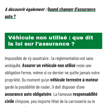
A découvrir également :
Quand changer d’assurance
auto ?
Véhicule non utilisé : que dit
la loi sur l’assurance ?
Impossible de s’y soustraire : la réglementation est sans
ambiguïté.
Assurer un véhicule non utilisé
reste une
obligation ferme, même si ce dernier ne quitte jamais votre
propriété. Du moment qu’un
véhicule terrestre à moteur
garde la possibilité de rouler, il doit disposer d’une
assurance auto obligatoire
. La fameuse
responsabilité
civile
s’impose, peu importe l’état de la carrosserie ou le