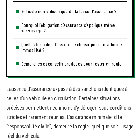
Véhicule non utilisé : que dit la loi sur l’assurance ?
Pourquoi l’obligation d’assurance s’applique même
sans usage ?
Quelles formules d’assurance choisir pour un véhicule
immobilisé ?
Démarches et conseils pratiques pour rester en règle
L’absence d’assurance expose à des sanctions identiques à
celles d’un véhicule en circulation. Certaines situations
précises permettent néanmoins d’y déroger, sous conditions
strictes et rarement réunies. L’assurance minimale, dite
“responsabilité civile”, demeure la règle, quel que soit l’usage
réel du véhicule.