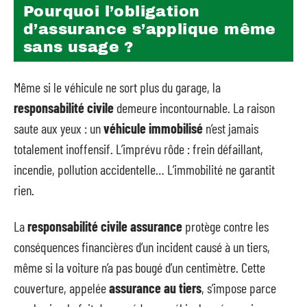
Pourquoi l’obligation
d’assurance s’applique même
sans usage ?
Même si le véhicule ne sort plus du garage, la
responsabilité civile
demeure incontournable. La raison
saute aux yeux : un
véhicule immobilisé
n’est jamais
totalement inoffensif. L’imprévu rôde : frein défaillant,
incendie, pollution accidentelle… L’immobilité ne garantit
rien.
La
responsabilité civile assurance
protège contre les
conséquences financières d’un incident causé à un tiers,
même si la voiture n’a pas bougé d’un centimètre. Cette
couverture, appelée
assurance au tiers
, s’impose parce