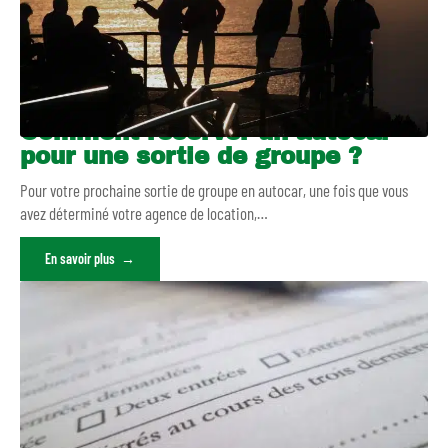
Comment réserver un autocar
pour une sortie de groupe ?
Pour votre prochaine sortie de groupe en autocar, une fois que vous
avez déterminé votre agence de location,
…
En savoir plus