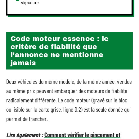
signature
Code moteur essence : le
critère de fiabilité que
l’annonce ne mentionne
jamais
Deux véhicules du même modèle, de la même année, vendus
au même prix peuvent embarquer des moteurs de fiabilité
radicalement différente. Le code moteur (gravé sur le bloc
ou lisible sur la carte grise, ligne D.2) est la seule donnée qui
permet de trancher.
Lire également :
Comment vérifier le pincement et