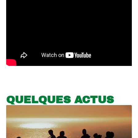
QUELQUES ACTUS