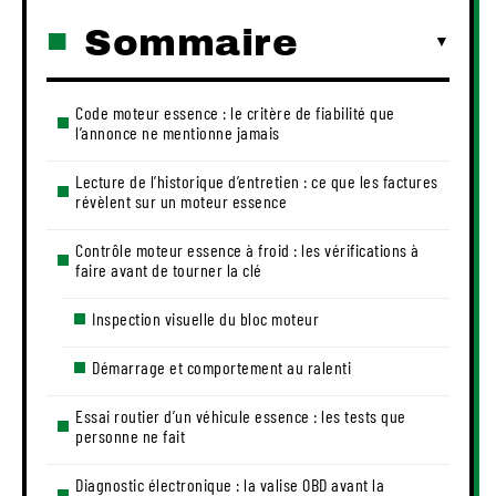
Sommaire
Code moteur essence : le critère de fiabilité que
l’annonce ne mentionne jamais
Lecture de l’historique d’entretien : ce que les factures
révèlent sur un moteur essence
Contrôle moteur essence à froid : les vérifications à
faire avant de tourner la clé
Inspection visuelle du bloc moteur
Démarrage et comportement au ralenti
Essai routier d’un véhicule essence : les tests que
personne ne fait
Diagnostic électronique : la valise OBD avant la