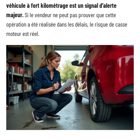
véhicule à fort kilométrage est un signal d’alerte
majeur.
Si le vendeur ne peut pas prouver que cette
opération a été réalisée dans les délais, le risque de casse
moteur est réel.