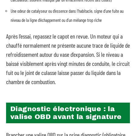
Une odeur de catalyseur ou d’essence dans l’habitacle, signe d’une fuite au
niveau de la ligne d’échappement ou d’un mélange trop riche
Après l’essai, repassez le capot en revue. Un moteur qui a
chauffé normalement ne présente aucune trace de liquide de
refroidissement autour du vase d’expansion. Si le niveau a
baissé visiblement après vingt minutes de conduite, le circuit
fuit ou le joint de culasse laisse passer du liquide dans la
chambre de combustion.
Diagnostic électronique : la
valise OBD avant la signature
Brancher une valise OBD sur la prise diagnostic (obligatoire