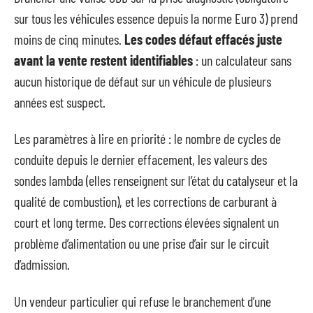
sur tous les véhicules essence depuis la norme Euro 3) prend
moins de cinq minutes.
Les codes défaut effacés juste
avant la vente restent identifiables
: un calculateur sans
aucun historique de défaut sur un véhicule de plusieurs
années est suspect.
Les paramètres à lire en priorité : le nombre de cycles de
conduite depuis le dernier effacement, les valeurs des
sondes lambda (elles renseignent sur l’état du catalyseur et la
qualité de combustion), et les corrections de carburant à
court et long terme. Des corrections élevées signalent un
problème d’alimentation ou une prise d’air sur le circuit
d’admission.
Un vendeur particulier qui refuse le branchement d’une