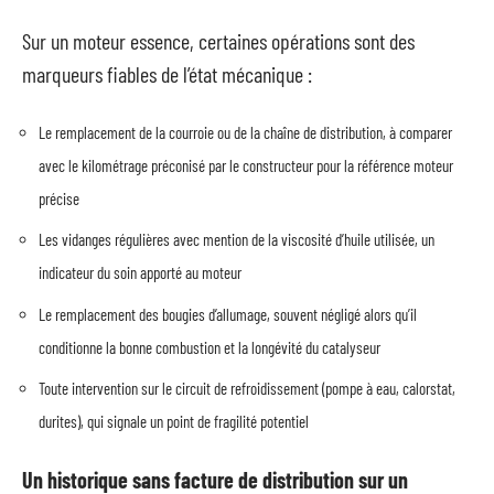
Sur un moteur essence, certaines opérations sont des
marqueurs fiables de l’état mécanique :
Le remplacement de la courroie ou de la chaîne de distribution, à comparer
avec le kilométrage préconisé par le constructeur pour la référence moteur
précise
Les vidanges régulières avec mention de la viscosité d’huile utilisée, un
indicateur du soin apporté au moteur
Le remplacement des bougies d’allumage, souvent négligé alors qu’il
conditionne la bonne combustion et la longévité du catalyseur
Toute intervention sur le circuit de refroidissement (pompe à eau, calorstat,
durites), qui signale un point de fragilité potentiel
Un historique sans facture de distribution sur un