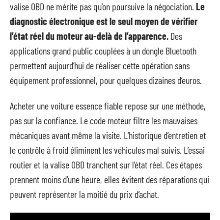
valise OBD ne mérite pas qu’on poursuive la négociation.
Le
diagnostic électronique est le seul moyen de vérifier
l’état réel du moteur au-delà de l’apparence.
Des
applications grand public couplées à un dongle Bluetooth
permettent aujourd’hui de réaliser cette opération sans
équipement professionnel, pour quelques dizaines d’euros.
Acheter une voiture essence fiable repose sur une méthode,
pas sur la confiance. Le code moteur filtre les mauvaises
mécaniques avant même la visite. L’historique d’entretien et
le contrôle à froid éliminent les véhicules mal suivis. L’essai
routier et la valise OBD tranchent sur l’état réel. Ces étapes
prennent moins d’une heure, elles évitent des réparations qui
peuvent représenter la moitié du prix d’achat.