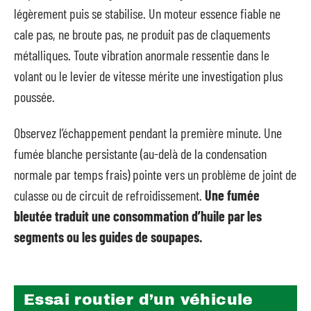
légèrement puis se stabilise. Un moteur essence fiable ne
cale pas, ne broute pas, ne produit pas de claquements
métalliques. Toute vibration anormale ressentie dans le
volant ou le levier de vitesse mérite une investigation plus
poussée.
Observez l’échappement pendant la première minute. Une
fumée blanche persistante (au-delà de la condensation
normale par temps frais) pointe vers un problème de joint de
culasse ou de circuit de refroidissement.
Une fumée
bleutée traduit une consommation d’huile par les
segments ou les guides de soupapes.
Essai routier d’un véhicule