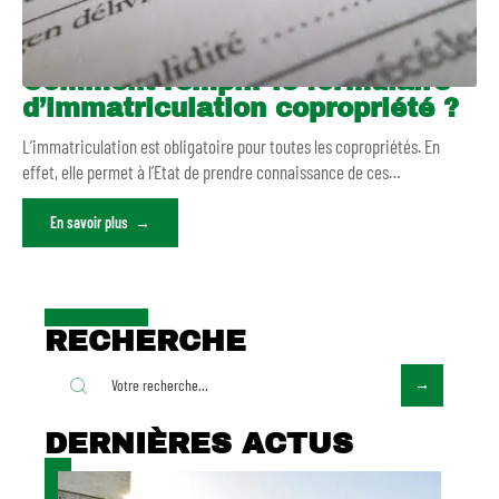
Comment remplir le formulaire
d’immatriculation copropriété ?
L’immatriculation est obligatoire pour toutes les copropriétés. En
effet, elle permet à l’Etat de prendre connaissance de ces
…
En savoir plus
RECHERCHE
DERNIÈRES ACTUS