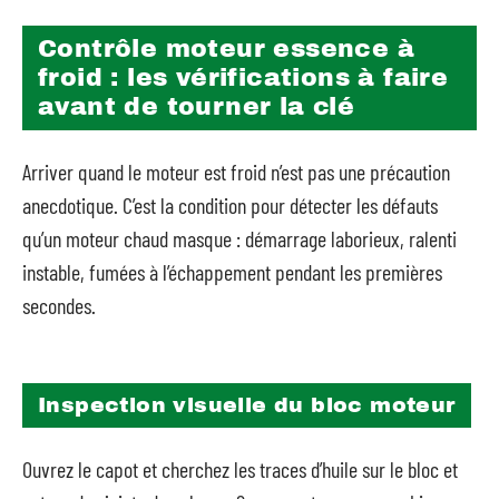
Contrôle moteur essence à
froid : les vérifications à faire
avant de tourner la clé
Arriver quand le moteur est froid n’est pas une précaution
anecdotique. C’est la condition pour détecter les défauts
qu’un moteur chaud masque : démarrage laborieux, ralenti
instable, fumées à l’échappement pendant les premières
secondes.
Inspection visuelle du bloc moteur
Ouvrez le capot et cherchez les traces d’huile sur le bloc et