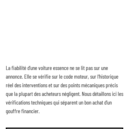
La fiabilité d’une voiture essence ne se lit pas sur une
annonce. Elle se vérifie sur le code moteur, sur l’historique
réel des interventions et sur des points mécaniques précis
que la plupart des acheteurs négligent. Nous détaillons ici les
vérifications techniques qui séparent un bon achat d’un
gouffre financier.