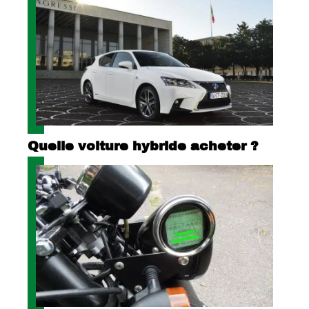
Quelle voiture hybride acheter ?