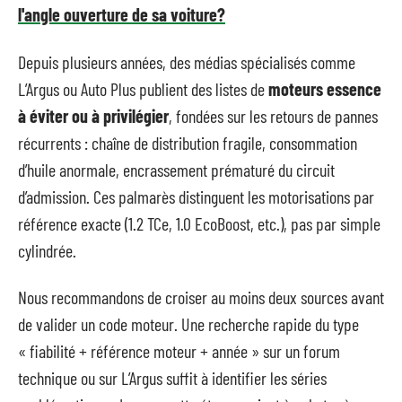
l'angle ouverture de sa voiture?
Depuis plusieurs années, des médias spécialisés comme
L’Argus ou Auto Plus publient des listes de
moteurs essence
à éviter ou à privilégier
, fondées sur les retours de pannes
récurrents : chaîne de distribution fragile, consommation
d’huile anormale, encrassement prématuré du circuit
d’admission. Ces palmarès distinguent les motorisations par
référence exacte (1.2 TCe, 1.0 EcoBoost, etc.), pas par simple
cylindrée.
Nous recommandons de croiser au moins deux sources avant
de valider un code moteur. Une recherche rapide du type
« fiabilité + référence moteur + année » sur un forum
technique ou sur L’Argus suffit à identifier les séries