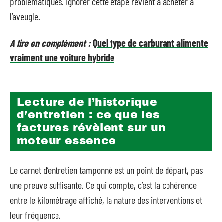
problématiques. Ignorer cette étape revient à acheter à
l’aveugle.
A lire en complément :
Quel type de carburant alimente
vraiment une voiture hybride
Lecture de l’historique
d’entretien : ce que les
factures révèlent sur un
moteur essence
Le carnet d’entretien tamponné est un point de départ, pas
une preuve suffisante. Ce qui compte, c’est la cohérence
entre le kilométrage affiché, la nature des interventions et
leur fréquence.