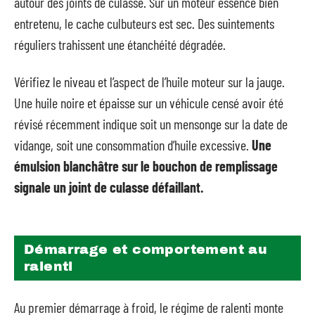
autour des joints de culasse. Sur un moteur essence bien
entretenu, le cache culbuteurs est sec. Des suintements
réguliers trahissent une étanchéité dégradée.
Vérifiez le niveau et l’aspect de l’huile moteur sur la jauge.
Une huile noire et épaisse sur un véhicule censé avoir été
révisé récemment indique soit un mensonge sur la date de
vidange, soit une consommation d’huile excessive.
Une
émulsion blanchâtre sur le bouchon de remplissage
signale un joint de culasse défaillant.
Démarrage et comportement au
ralenti
Au premier démarrage à froid, le régime de ralenti monte