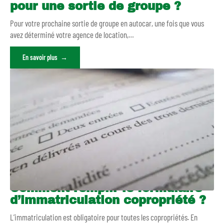
pour une sortie de groupe ?
Pour votre prochaine sortie de groupe en autocar, une fois que vous
avez déterminé votre agence de location,
…
En savoir plus
Comment remplir le formulaire
d’immatriculation copropriété ?
L’immatriculation est obligatoire pour toutes les copropriétés. En