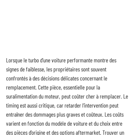
Lorsque le turbo d’une voiture performante montre des
signes de faiblesse, les propriétaires sont souvent
confrontés à des décisions délicates concernant le
remplacement. Cette pièce, essentielle pour la
suralimentation du moteur, peut coûter cher à remplacer. Le
timing est aussi critique, car retarder l’intervention peut
entraîner des dommages plus graves et coûteux. Les coûts
varient en fonction du modèle de voiture et du choix entre
des pièces d’origine et des options aftermarket. Trouver un