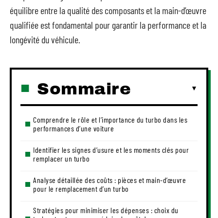
équilibre entre la qualité des composants et la main-d’œuvre
qualifiée est fondamental pour garantir la performance et la
longévité du véhicule.
Sommaire
Comprendre le rôle et l’importance du turbo dans les
performances d’une voiture
Identifier les signes d’usure et les moments clés pour
remplacer un turbo
Analyse détaillée des coûts : pièces et main-d’œuvre
pour le remplacement d’un turbo
Stratégies pour minimiser les dépenses : choix du