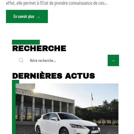
effet, elle permet à l’Etat de prendre connaissance de ces
…
En savoir plus
RECHERCHE
DERNIÈRES ACTUS