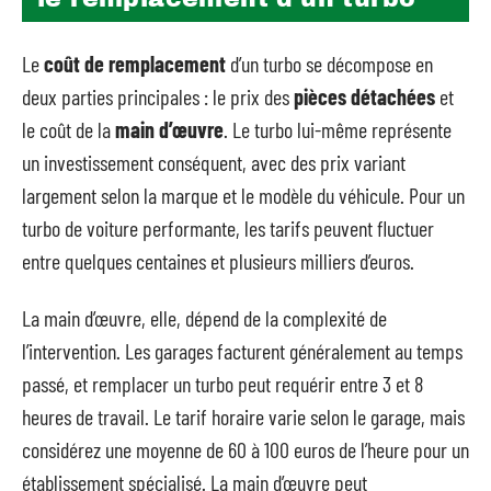
Le
coût de remplacement
d’un turbo se décompose en
deux parties principales : le prix des
pièces détachées
et
le coût de la
main d’œuvre
. Le turbo lui-même représente
un investissement conséquent, avec des prix variant
largement selon la marque et le modèle du véhicule. Pour un
turbo de voiture performante, les tarifs peuvent fluctuer
entre quelques centaines et plusieurs milliers d’euros.
La main d’œuvre, elle, dépend de la complexité de
l’intervention. Les garages facturent généralement au temps
passé, et remplacer un turbo peut requérir entre 3 et 8
heures de travail. Le tarif horaire varie selon le garage, mais
considérez une moyenne de 60 à 100 euros de l’heure pour un
établissement spécialisé. La main d’œuvre peut