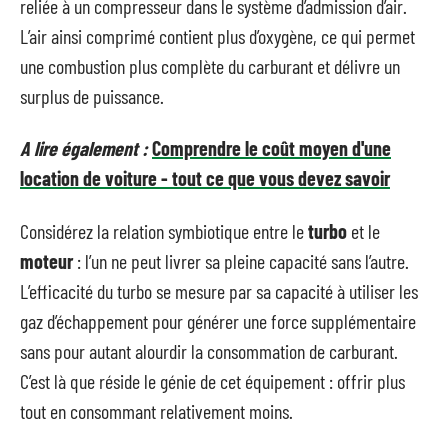
reliée à un compresseur dans le système d’admission d’air.
L’air ainsi comprimé contient plus d’oxygène, ce qui permet
une combustion plus complète du carburant et délivre un
surplus de puissance.
A lire également :
Comprendre le coût moyen d'une
location de voiture - tout ce que vous devez savoir
Considérez la relation symbiotique entre le
turbo
et le
moteur
: l’un ne peut livrer sa pleine capacité sans l’autre.
L’efficacité du turbo se mesure par sa capacité à utiliser les
gaz d’échappement pour générer une force supplémentaire
sans pour autant alourdir la consommation de carburant.
C’est là que réside le génie de cet équipement : offrir plus
tout en consommant relativement moins.