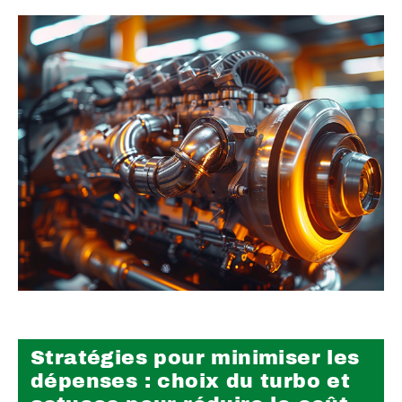
Stratégies pour minimiser les
dépenses : choix du turbo et