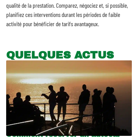
qualité de la prestation. Comparez, négociez et, si possible,
planifiez ces interventions durant les périodes de faible
activité pour bénéficier de tarifs avantageux.
QUELQUES ACTUS
Comment réserver un autocar