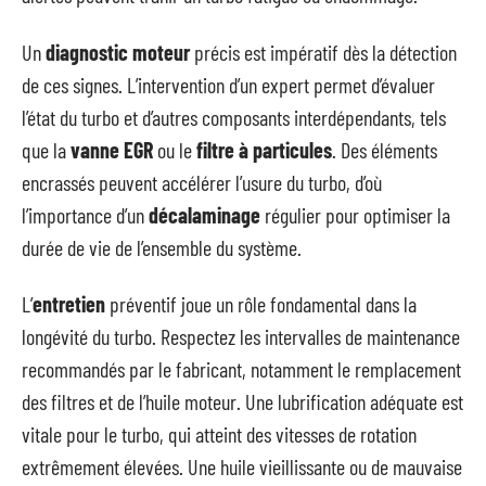
Un
diagnostic moteur
précis est impératif dès la détection
de ces signes. L’intervention d’un expert permet d’évaluer
l’état du turbo et d’autres composants interdépendants, tels
que la
vanne EGR
ou le
filtre à particules
. Des éléments
encrassés peuvent accélérer l’usure du turbo, d’où
l’importance d’un
décalaminage
régulier pour optimiser la
durée de vie de l’ensemble du système.
L’
entretien
préventif joue un rôle fondamental dans la
longévité du turbo. Respectez les intervalles de maintenance
recommandés par le fabricant, notamment le remplacement
des filtres et de l’huile moteur. Une lubrification adéquate est
vitale pour le turbo, qui atteint des vitesses de rotation
extrêmement élevées. Une huile vieillissante ou de mauvaise