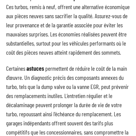
Ces turbos, remis à neuf, offrent une alternative économique
aux pièces neuves sans sacrifier la qualité. Assurez-vous de
leur provenance et de la garantie associée pour éviter les
mauvaises surprises. Les économies réalisées peuvent être
substantielles, surtout pour les véhicules performants où le
coût des pièces neuves atteint rapidement des sommets.
Certaines
astuces
permettent de réduire le coût de la main
d’œuvre. Un diagnostic précis des composants annexes du
turbo, tels que la dump valve ou la vanne EGR, peut prévenir
des remplacements inutiles. L’entretien régulier et le
décalaminage peuvent prolonger la durée de vie de votre
turbo, repoussant ainsi l’échéance du remplacement. Les
garages indépendants offrent souvent des tarifs plus
compétitifs que les concessionnaires, sans compromettre la