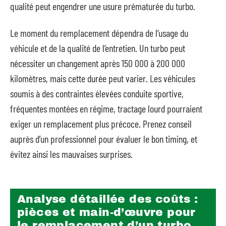
qualité peut engendrer une usure prématurée du turbo.
Le moment du remplacement dépendra de l’usage du
véhicule et de la qualité de l’entretien. Un turbo peut
nécessiter un changement après 150 000 à 200 000
kilomètres, mais cette durée peut varier. Les véhicules
soumis à des contraintes élevées conduite sportive,
fréquentes montées en régime, tractage lourd pourraient
exiger un remplacement plus précoce. Prenez conseil
auprès d’un professionnel pour évaluer le bon timing, et
évitez ainsi les mauvaises surprises.
Analyse détaillée des coûts :
pièces et main-d’œuvre pour
le remplacement d’un turbo