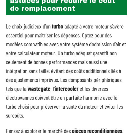
astuces pour réduire le coût
de remplacement
Le choix judicieux d’un
turbo
adapté à votre moteur s’avère
essentiel pour maîtriser les dépenses. Optez pour des
modèles compatibles avec votre système d’admission d’air et
votre calculateur moteur. Un turbo adéquat garantit non
seulement de bonnes performances mais aussi une
intégration sans faille, évitant des coûts additionnels liés à
des ajustements imprévus. Les composants périphériques
tels que la
wastegate
, l’
intercooler
et les diverses
électrovannes doivent être en parfaite harmonie avec le
turbo choisi pour préserver la santé du moteur et éviter les
surcoûts.
Pensez à explorer le marché des
pièces reconditionnées
.