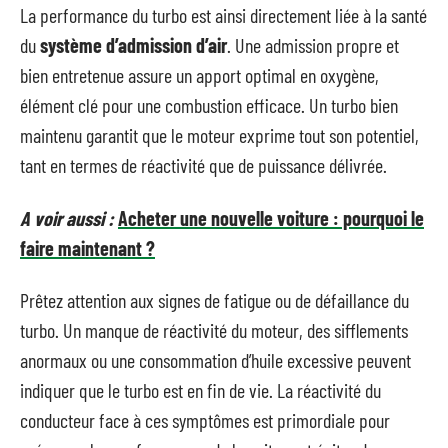
La performance du turbo est ainsi directement liée à la santé
du
système d’admission d’air
. Une admission propre et
bien entretenue assure un apport optimal en oxygène,
élément clé pour une combustion efficace. Un turbo bien
maintenu garantit que le moteur exprime tout son potentiel,
tant en termes de réactivité que de puissance délivrée.
A voir aussi :
Acheter une nouvelle voiture : pourquoi le
faire maintenant ?
Prêtez attention aux signes de fatigue ou de défaillance du
turbo. Un manque de réactivité du moteur, des sifflements
anormaux ou une consommation d’huile excessive peuvent
indiquer que le turbo est en fin de vie. La réactivité du
conducteur face à ces symptômes est primordiale pour