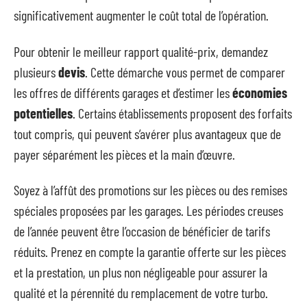
significativement augmenter le coût total de l’opération.
Pour obtenir le meilleur rapport qualité-prix, demandez
plusieurs
devis
. Cette démarche vous permet de comparer
les offres de différents garages et d’estimer les
économies
potentielles
. Certains établissements proposent des forfaits
tout compris, qui peuvent s’avérer plus avantageux que de
payer séparément les pièces et la main d’œuvre.
Soyez à l’affût des promotions sur les pièces ou des remises
spéciales proposées par les garages. Les périodes creuses
de l’année peuvent être l’occasion de bénéficier de tarifs
réduits. Prenez en compte la garantie offerte sur les pièces
et la prestation, un plus non négligeable pour assurer la
qualité et la pérennité du remplacement de votre turbo.