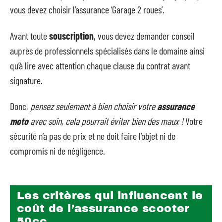
vous devez choisir l’assurance ‘Garage 2 roues’.
Avant toute
souscription
, vous devez demander conseil
auprès de professionnels spécialisés dans le domaine ainsi
qu’à lire avec attention chaque clause du contrat avant
signature.
Donc,
pensez seulement à bien choisir votre
assurance
moto
avec soin,
cela pourrait éviter bien des maux !
Votre
sécurité n’a pas de prix et ne doit faire l’objet ni de
compromis ni de négligence.
Les critères qui influencent le
coût de l’assurance scooter
50cc