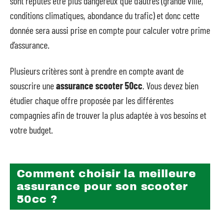
sont réputés être plus dangereux que d’autres (grande ville,
conditions climatiques, abondance du trafic) et donc cette
donnée sera aussi prise en compte pour calculer votre prime
d’assurance.
Plusieurs critères sont à prendre en compte avant de
souscrire une
assurance scooter 50cc
. Vous devez bien
étudier chaque offre proposée par les différentes
compagnies afin de trouver la plus adaptée à vos besoins et
votre budget.
Comment choisir la meilleure
assurance pour son scooter
50cc ?