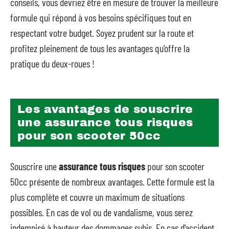
conseils, vous devriez être en mesure de trouver la meilleure
formule qui répond à vos besoins spécifiques tout en
respectant votre budget. Soyez prudent sur la route et
profitez pleinement de tous les avantages qu’offre la
pratique du deux-roues !
Les avantages de souscrire
une assurance tous risques
pour son scooter 50cc
Souscrire une
assurance tous risques
pour son scooter
50cc présente de nombreux avantages. Cette formule est la
plus complète et couvre un maximum de situations
possibles. En cas de vol ou de vandalisme, vous serez
indemnisé à hauteur des dommages subis. En cas d’accident