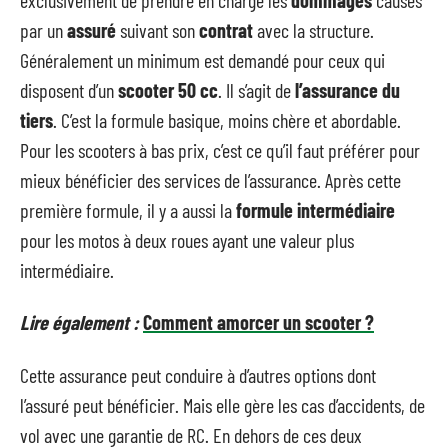
par un
assuré
suivant son
contrat
avec la structure.
Généralement un minimum est demandé pour ceux qui
disposent d’un
scooter 50 cc
. Il s’agit de
l’assurance du
tiers
. C’est la formule basique, moins chère et abordable.
Pour les scooters à bas prix, c’est ce qu’il faut préférer pour
mieux bénéficier des services de l’assurance. Après cette
première formule, il y a aussi la
formule intermédiaire
pour les motos à deux roues ayant une valeur plus
intermédiaire.
Lire également :
Comment amorcer un scooter ?
Cette assurance peut conduire à d’autres options dont
l’assuré peut bénéficier. Mais elle gère les cas d’accidents, de
vol avec une garantie de RC. En dehors de ces deux