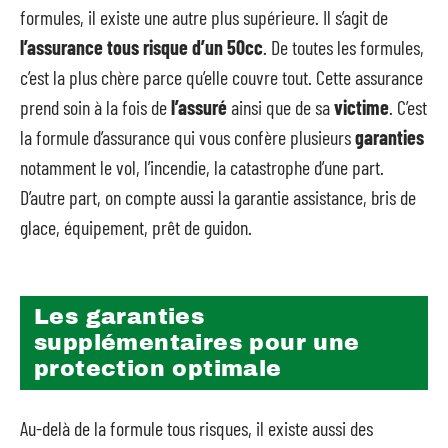
formules, il existe une autre plus supérieure. Il s’agit de
l’assurance tous risque d’un 50cc
. De toutes les formules,
c’est la plus chère parce qu’elle couvre tout. Cette assurance
prend soin à la fois de
l’assuré
ainsi que de sa
victime
. C’est
la formule d’assurance qui vous confère plusieurs
garanties
notamment le vol, l’incendie, la catastrophe d’une part.
D’autre part, on compte aussi la garantie assistance, bris de
glace, équipement, prêt de guidon.
Les garanties
supplémentaires pour une
protection optimale
Au-delà de la formule tous risques, il existe aussi des