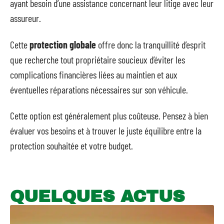
ayant besoin d’une assistance concernant leur litige avec leur
assureur.
Cette
protection globale
offre donc la tranquillité d’esprit
que recherche tout propriétaire soucieux d’éviter les
complications financières liées au maintien et aux
éventuelles réparations nécessaires sur son véhicule.
Cette option est généralement plus coûteuse. Pensez à bien
évaluer vos besoins et à trouver le juste équilibre entre la
protection souhaitée et votre budget.
QUELQUES ACTUS