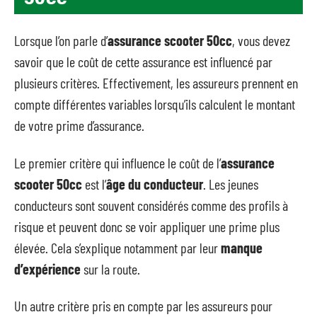
Lorsque l’on parle d’
assurance scooter 50cc
, vous devez
savoir que le coût de cette assurance est influencé par
plusieurs critères. Effectivement, les assureurs prennent en
compte différentes variables lorsqu’ils calculent le montant
de votre prime d’assurance.
Le premier critère qui influence le coût de l’
assurance
scooter 50cc
est l’
âge du conducteur
. Les jeunes
conducteurs sont souvent considérés comme des profils à
risque et peuvent donc se voir appliquer une prime plus
élevée. Cela s’explique notamment par leur
manque
d’expérience
sur la route.
Un autre critère pris en compte par les assureurs pour