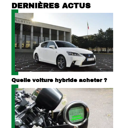
DERNIÈRES ACTUS
Quelle voiture hybride acheter ?