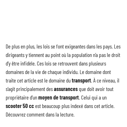
De plus en plus, les lois se font exigeantes dans les pays. Les
dirigeants y tiennent au point où la population n’a pas le droit
d’y être infidèle. Ces lois se retrouvent dans plusieurs
domaines de la vie de chaque individu. Le domaine dont
traite cet article est le domaine du
transport
. À ce niveau, il
s’agit principalement des
assurances
que doit avoir tout
propriétaire d’un
moyen de transport
. Celui qui a un
scooter 50 cc
est beaucoup plus indexé dans cet article.
Découvrez comment dans la lecture.