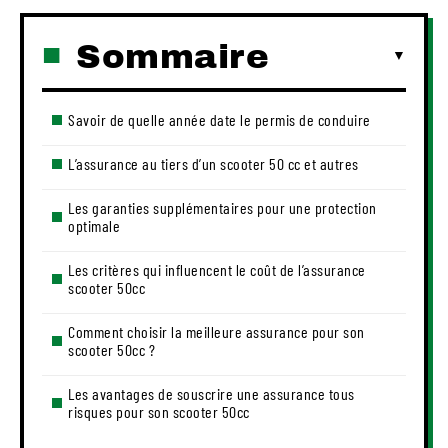
Sommaire
Savoir de quelle année date le permis de conduire
L’assurance au tiers d’un scooter 50 cc et autres
Les garanties supplémentaires pour une protection
optimale
Les critères qui influencent le coût de l’assurance
scooter 50cc
Comment choisir la meilleure assurance pour son
scooter 50cc ?
Les avantages de souscrire une assurance tous
risques pour son scooter 50cc