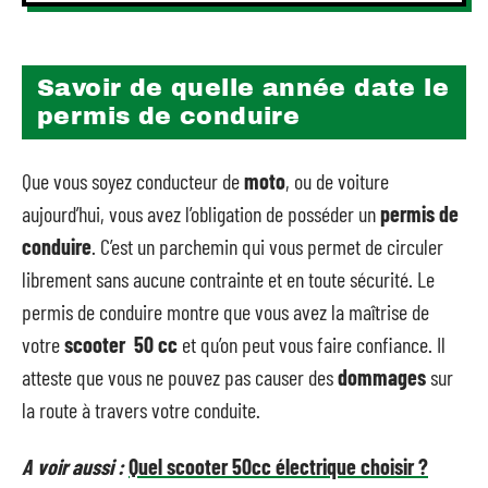
Savoir de quelle année date le
permis de conduire
Que vous soyez conducteur de
moto
, ou de voiture
aujourd’hui, vous avez l’obligation de posséder un
permis de
conduire
. C’est un parchemin qui vous permet de circuler
librement sans aucune contrainte et en toute sécurité. Le
permis de conduire montre que vous avez la maîtrise de
votre
scooter 50 cc
et qu’on peut vous faire confiance. Il
atteste que vous ne pouvez pas causer des
dommages
sur
la route à travers votre conduite.
A voir aussi :
Quel scooter 50cc électrique choisir ?