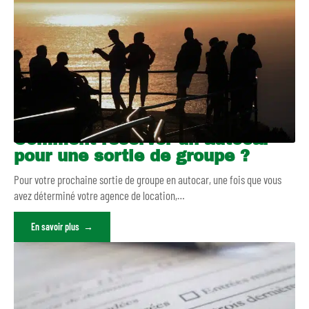
Comment réserver un autocar
pour une sortie de groupe ?
Pour votre prochaine sortie de groupe en autocar, une fois que vous
avez déterminé votre agence de location,
…
En savoir plus