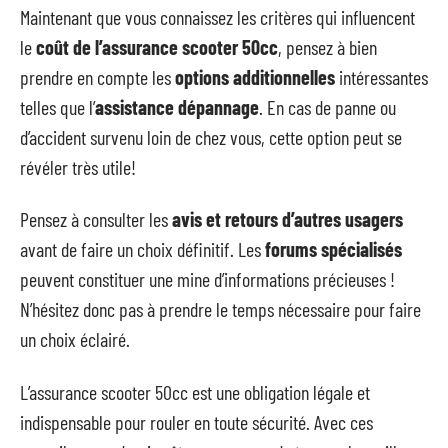
Maintenant que vous connaissez les critères qui influencent
le
coût de l’assurance scooter 50cc
, pensez à bien
prendre en compte les
options additionnelles
intéressantes
telles que l’
assistance dépannage
. En cas de panne ou
d’accident survenu loin de chez vous, cette option peut se
révéler très utile!
Pensez à consulter les
avis et retours d’autres usagers
avant de faire un choix définitif. Les
forums spécialisés
peuvent constituer une mine d’informations précieuses !
N’hésitez donc pas à prendre le temps nécessaire pour faire
un choix éclairé.
L’assurance scooter 50cc est une obligation légale et
indispensable pour rouler en toute sécurité. Avec ces