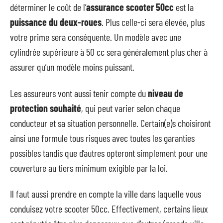
déterminer le coût de l’
assurance scooter 50cc
est la
puissance du deux-roues
. Plus celle-ci sera élevée, plus
votre prime sera conséquente. Un modèle avec une
cylindrée supérieure à 50 cc sera généralement plus cher à
assurer qu’un modèle moins puissant.
Les assureurs vont aussi tenir compte du
niveau de
protection souhaité
, qui peut varier selon chaque
conducteur et sa situation personnelle. Certain(e)s choisiront
ainsi une formule tous risques avec toutes les garanties
possibles tandis que d’autres opteront simplement pour une
couverture au tiers minimum exigible par la loi.
Il faut aussi prendre en compte la ville dans laquelle vous
conduisez votre scooter 50cc. Effectivement, certains lieux