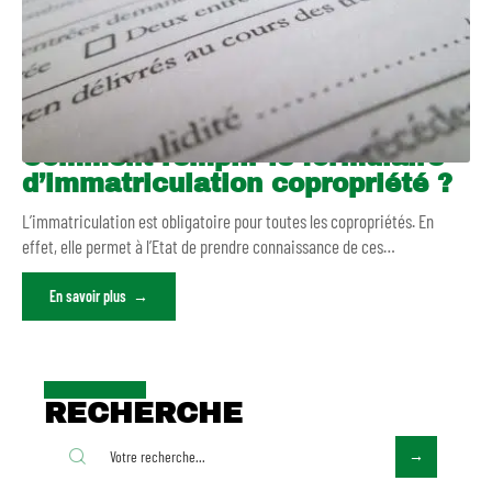
Comment remplir le formulaire
d’immatriculation copropriété ?
L’immatriculation est obligatoire pour toutes les copropriétés. En
effet, elle permet à l’Etat de prendre connaissance de ces
…
En savoir plus
RECHERCHE