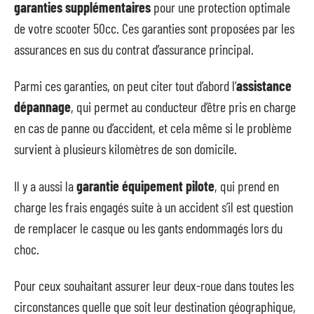
garanties supplémentaires
pour une protection optimale
de votre scooter 50cc. Ces garanties sont proposées par les
assurances en sus du contrat d’assurance principal.
Parmi ces garanties, on peut citer tout d’abord l’
assistance
dépannage
, qui permet au conducteur d’être pris en charge
en cas de panne ou d’accident, et cela même si le problème
survient à plusieurs kilomètres de son domicile.
Il y a aussi la
garantie équipement pilote
, qui prend en
charge les frais engagés suite à un accident s’il est question
de remplacer le casque ou les gants endommagés lors du
choc.
Pour ceux souhaitant assurer leur deux-roue dans toutes les
circonstances quelle que soit leur destination géographique,