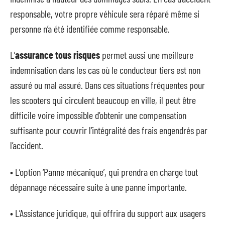
responsable, votre propre véhicule sera réparé même si
personne n’a été identifiée comme responsable.
L’
assurance tous risques
permet aussi une meilleure
indemnisation dans les cas où le conducteur tiers est non
assuré ou mal assuré. Dans ces situations fréquentes pour
les scooters qui circulent beaucoup en ville, il peut être
difficile voire impossible d’obtenir une compensation
suffisante pour couvrir l’intégralité des frais engendrés par
l’accident.
• L’option ‘Panne mécanique’, qui prendra en charge tout
dépannage nécessaire suite à une panne importante.
• L’Assistance juridique, qui offrira du support aux usagers