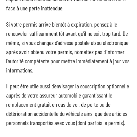
face à une perte inattendue.
Si votre permis arrive bientôt à expiration, pensez à le
renouveler suffisamment tôt avant qu’il ne soit trop tard. De
même, si vous changez d’adresse postale et/ou électronique
après avoir obtenu votre permis, n’omettez pas d’informer
l’autorité compétente pour mettre immédiatement à jour vos
informations.
Il peut être utile aussi d’envisager la souscription optionnelle
auprès de votre assureur automobile garantissant le
remplacement gratuit en cas de vol, de perte ou de
détérioration accidentelle du véhicule ainsi que des articles
personnels transportés avec vous (dont parfois le permis).