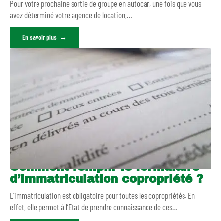
Pour votre prochaine sortie de groupe en autocar, une fois que vous
avez déterminé votre agence de location,
…
En savoir plus
Comment remplir le formulaire
d’immatriculation copropriété ?
L’immatriculation est obligatoire pour toutes les copropriétés. En
effet, elle permet à l’Etat de prendre connaissance de ces
…