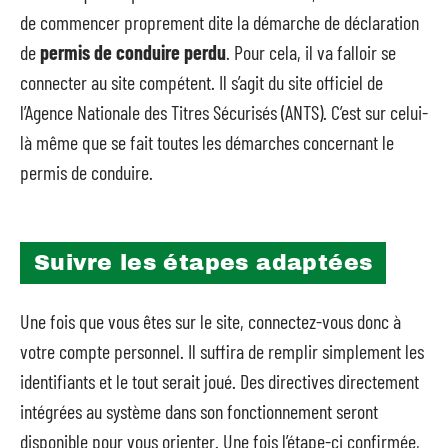
de commencer proprement dite la démarche de déclaration
de
permis de conduire perdu
. Pour cela, il va falloir se
connecter au site compétent. Il s’agit du site officiel de
l’Agence Nationale des Titres Sécurisés (ANTS). C’est sur celui-
là même que se fait toutes les démarches concernant le
permis de conduire.
Suivre les étapes adaptées
Une fois que vous êtes sur le site, connectez-vous donc à
votre compte personnel. Il suffira de remplir simplement les
identifiants et le tout serait joué. Des directives directement
intégrées au système dans son fonctionnement seront
disponible pour vous orienter. Une fois l’étape-ci confirmée,