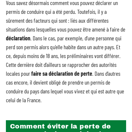
Vous savez désormais comment vous pouvez déclarer un
permis de conduire qui a été perdu. Toutefois, il y a
sûrement des facteurs qui sont : liés aux différentes
situations dans lesquelles vous pouvez être amené à faire de
déclaration
. Dans le cas, par exemple, d’une personne qui
perd son permis alors qu’elle habite dans un autre pays. Et
ce, depuis moins de 18 ans, les préliminaires vont différer.
Cette dernière doit d’ailleurs se rapprocher des autorités
locales pour
faire sa déclaration de perte
. Dans d’autres
cas encore, il devient obligé de prendre un permis de
conduire du pays dans lequel vous vivez et qui est autre que
celui de la France.
Comment éviter la perte de