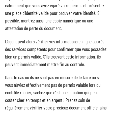
calmement que vous avez égaré votre permis et présentez
une pièce d’identité valide pour prouver votre identité. Si
possible, montrez aussi une copie numérique ou une
attestation de perte du document.
L’agent peut alors vérifier vos informations en ligne auprès
des services compétents pour confirmer que vous possédez
bien un permis valide. S’ils trouvent cette information, ils
peuvent immédiatement mettre fin au contrôle.
Dans le cas où ils ne sont pas en mesure de le faire ou si
vous n’aviez effectivement pas de permis valable lors du
contrôle routier, sachez que c’est une situation qui peut
coûter cher en temps et en argent ! Prenez soin de
régulièrement vérifier votre précieux document officiel ainsi