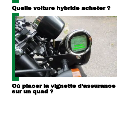
Quelle voiture hybride acheter ?
Où placer la vignette d’assurance
sur un quad ?