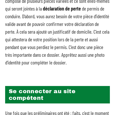
composé de plusieurs pièces variées et ce sont elles-mêmes
qui seront jointes à la
déclaration de perte
de permis de
conduire. D’abord, vous aurez besoin de votre pièce d’identité
valide avant de pouvoir confirmer votre déclaration de
perte. À cela sera ajouté un justificatif de domicile. C’est cela
qui attestera de votre position lors de la perte et aussi
pendant que vous perdiez le permis. C’est donc une pièce
très importante dans ce dossier. Apprêtez aussi une photo
d’identité pour compléter le dossier.
Se connecter au site
compétent
Une fois que les préliminaires ont été : faits, c’est le moment