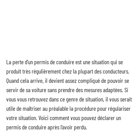
La perte d’un permis de conduire est une situation qui se
produit très régulièrement chez la plupart des conducteurs.
Quand cela arrive, il devient assez compliqué de pouvoir se
servir de sa voiture sans prendre des mesures adaptées. Si
vous vous retrouvez dans ce genre de situation, il vous serait
utile de maîtriser au préalable la procédure pour régulariser
votre situation. Voici comment vous pouvez déclarer un
permis de conduire après l’avoir perdu.