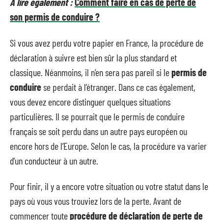
A lire également :
Comment faire en cas de perte de
son permis de conduire ?
Si vous avez perdu votre papier en France, la procédure de
déclaration à suivre est bien sûr la plus standard et
classique. Néanmoins, il n’en sera pas pareil si le
permis de
conduire
se perdait à l’étranger. Dans ce cas également,
vous devez encore distinguer quelques situations
particulières. Il se pourrait que le permis de conduire
français se soit perdu dans un autre pays européen ou
encore hors de l’Europe. Selon le cas, la procédure va varier
d’un conducteur à un autre.
Pour finir, il y a encore votre situation ou votre statut dans le
pays où vous vous trouviez lors de la perte. Avant de
commencer toute
procédure de déclaration de perte de