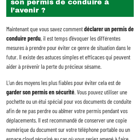
son permis de conduire à
l’avenir ?
Maintenant que vous savez comment
déclarer un permis de
conduire perdu
, il est temps d’évoquer les différentes
mesures à prendre pour éviter ce genre de situation dans le
futur. Il existe des astuces simples et efficaces qui peuvent
aider à prévenir la perte du précieux sésame.
L’un des moyens les plus fiables pour éviter cela est de
garder son permis en sécurité
. Vous pouvez utiliser une
pochette ou un étui spécial pour vos documents de conduite
afin de ne pas perdre ou abîmer votre permis pendant vos
déplacements. Il est recommandé de conserver une copie
numérique du document sur votre téléphone portable ou un
espace cloud sécurisé au cas où vous seriez amené à faire