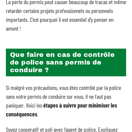
La perte du permis peut causer beaucoup de tracas et même
retarder certains projets professionnels ou personnels
importants. C’est pourquoi il est essentiel d’y penser en
amont !
Que faire en cas de contrôle
de police sans permis de
conduire ?
Si malgré vos précautions, vous êtes contrôlé par la police
sans votre permis de conduire sur vous, il ne faut pas
paniquer. Voici les
étapes à suivre pour minimiser les
conséquences
.
Soyez coopératif et poli avec l’agent de police. Expliquez