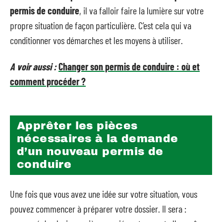
permis de conduire
, il va falloir faire la lumière sur votre
propre situation de façon particulière. C’est cela qui va
conditionner vos démarches et les moyens à utiliser.
A voir aussi :
Changer son permis de conduire : où et
comment procéder ?
Apprêter les pièces
nécessaires à la demande
d’un nouveau permis de
conduire
Une fois que vous avez une idée sur votre situation, vous
pouvez commencer à préparer votre dossier. Il sera :