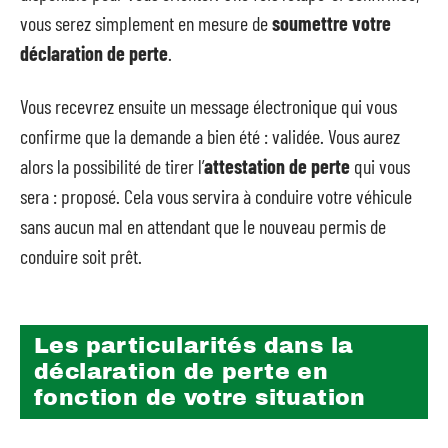
vous serez simplement en mesure de
soumettre votre
déclaration de perte
.
Vous recevrez ensuite un message électronique qui vous
confirme que la demande a bien été : validée. Vous aurez
alors la possibilité de tirer l’
attestation de perte
qui vous
sera : proposé. Cela vous servira à conduire votre véhicule
sans aucun mal en attendant que le nouveau permis de
conduire soit prêt.
Les particularités dans la
déclaration de perte en
fonction de votre situation