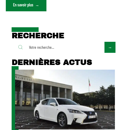
En savoir plus
RECHERCHE
DERNIÈRES ACTUS