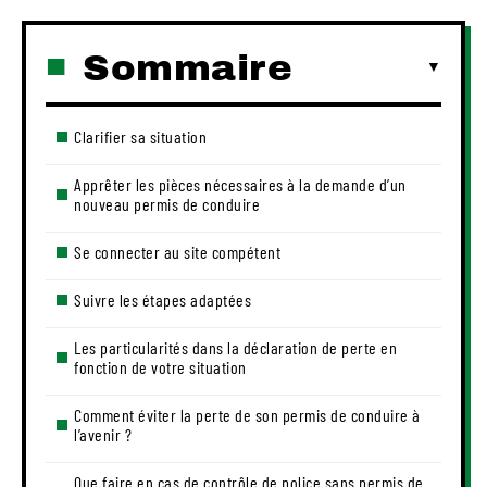
Sommaire
Clarifier sa situation
Apprêter les pièces nécessaires à la demande d’un
nouveau permis de conduire
Se connecter au site compétent
Suivre les étapes adaptées
Les particularités dans la déclaration de perte en
fonction de votre situation
Comment éviter la perte de son permis de conduire à
l’avenir ?
Que faire en cas de contrôle de police sans permis de