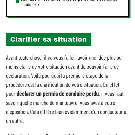
conduire ?
Clarifier sa situation
Avant toute chose, il va vous falloir avoir une idée plus ou
moins claire de votre situation avant de pouvoir faire de
déclaration. Voilà pourquoi la première étape de la
procédure est la clarification de votre situation. En effet,
pour
déclarer un permis de conduire perdu
, il vous faut
savoir quelle marche de manœuvre, vous avez à votre
disposition. Cela diffère bien évidemment d’un conducteur à
un autre.