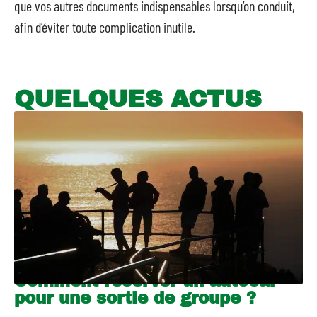
que vos autres documents indispensables lorsqu’on conduit,
afin d’éviter toute complication inutile.
QUELQUES ACTUS
Comment réserver un autocar
pour une sortie de groupe ?